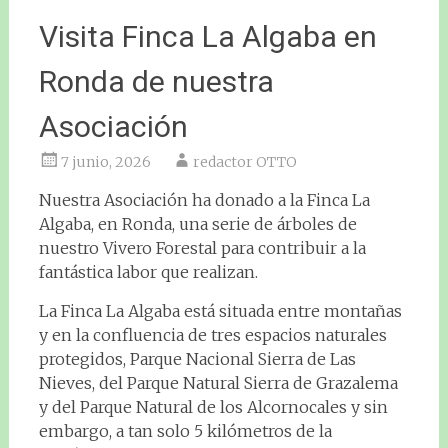
Visita Finca La Algaba en
Ronda de nuestra
Asociación
7 junio, 2026
redactor OTTO
Nuestra Asociación ha donado a la Finca La
Algaba, en Ronda, una serie de árboles de
nuestro Vivero Forestal para contribuir a la
fantástica labor que realizan.
La Finca La Algaba está situada entre montañas
y en la confluencia de tres espacios naturales
protegidos, Parque Nacional Sierra de Las
Nieves, del Parque Natural Sierra de Grazalema
y del Parque Natural de los Alcornocales y sin
embargo, a tan solo 5 kilómetros de la