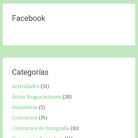
Facebook
Categorías
Actividades
(51)
Actos-Inaguraciones
(28)
Asambleas
(5)
Concursos
(35)
Concursos de fotografía
(16)