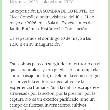
4 mayo, 2026
redactor OTTO
La exposición LA SOMBRA DE LO FÉRTIL, de
Licet González, podrá visitarse del 10 al 31 de
mayo de 2026 en la Sala de Exposiciones del
Jardín Botánico-Histórico La Concepción.
Os esperamos el domingo 10 de mayo a las
12:30 h en su inauguración.
Estas obras parecen surgir de un territorio en el
que la naturaleza ya no puede ser contemplada
como paisaje neutro, ni celebrada como refugio,
ni convertida en fondo decorativo de la
experiencia humana. Aquí la naturaleza aparece
atravesada por la acción, por la presión, por la
captura. No es un exterior pacificado, sino un
campo de fuerzas: invernaderos, cultivos,