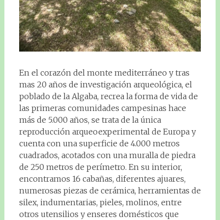
En el corazón del monte mediterráneo y tras
mas 20 años de investigación arqueológica, el
poblado de la Algaba, recrea la forma de vida de
las primeras comunidades campesinas hace
más de 5.000 años, se trata de la única
reproducción arqueoexperimental de Europa y
cuenta con una superficie de 4.000 metros
cuadrados, acotados con una muralla de piedra
de 250 metros de perímetro. En su interior,
encontramos 16 cabañas, diferentes ajuares,
numerosas piezas de cerámica, herramientas de
silex, indumentarias, pieles, molinos, entre
otros utensilios y enseres domésticos que