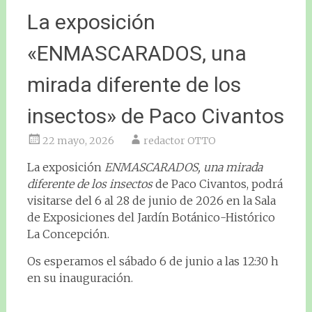
La exposición
«ENMASCARADOS, una
mirada diferente de los
insectos» de Paco Civantos
22 mayo, 2026
redactor OTTO
La exposición
ENMASCARADOS, una mirada
diferente de los insectos
de Paco Civantos, podrá
visitarse del 6 al 28 de junio de 2026 en la Sala
de Exposiciones del Jardín Botánico-Histórico
La Concepción.
Os esperamos el sábado 6 de junio a las 12:30 h
en su inauguración.