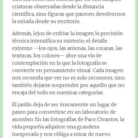
criaturas observadas desde la distancia
científica, sino figuras que parecen devolvernos
la mirada desde su territorio.
Además, lejos de enfriar la imagen la precisión
técnica intensifica su misterio; el detalle
extremo —los ojos, las antenas, las corazas, las
texturas, los colores— abre una vía de
contemplación en la que la fotografía se
convierte en pensamiento visual. Cada imagen
nos recuerda que ver no es solo reconocer, sino
también dejarse sorprender por aquello que no
encaja del todo en nuestras categorías.
El jardín deja de ser únicamente un lugar de
paseo para convertirse en un laboratorio de
asombro. En las fotografías de Paco Civantos, la
vida pequeña adquiere una grandeza
inesperada y nos obliga a mirar de nuevo