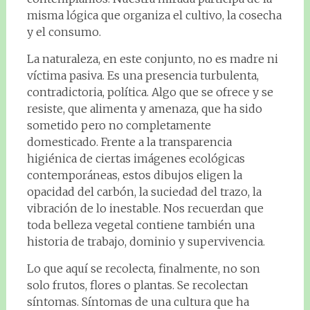
misma lógica que organiza el cultivo, la cosecha
y el consumo.
La naturaleza, en este conjunto, no es madre ni
víctima pasiva. Es una presencia turbulenta,
contradictoria, política. Algo que se ofrece y se
resiste, que alimenta y amenaza, que ha sido
sometido pero no completamente
domesticado. Frente a la transparencia
higiénica de ciertas imágenes ecológicas
contemporáneas, estos dibujos eligen la
opacidad del carbón, la suciedad del trazo, la
vibración de lo inestable. Nos recuerdan que
toda belleza vegetal contiene también una
historia de trabajo, dominio y supervivencia.
Lo que aquí se recolecta, finalmente, no son
solo frutos, flores o plantas. Se recolectan
síntomas. Síntomas de una cultura que ha