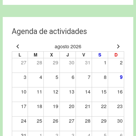
Agenda de actividades
agosto 2026
L
M
X
J
V
S
D
27
28
29
30
31
1
2
3
4
5
6
7
8
9
10
11
12
13
14
15
16
17
18
19
20
21
22
23
24
25
26
27
28
29
30
31
1
2
3
4
5
6