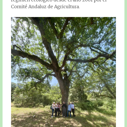
Comité Andaluz de Agricultura.