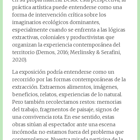
práctica artística puede entenderse como una
forma de intervención crítica sobre los
imaginarios ecológicos dominantes,
especialmente cuando se enfrenta a las lógicas
extractivas, coloniales y productivistas que
organizan la experiencia contemporánea del
territorio (Demos, 2016; Merlinsky & Serafini,
2020).
La exposición podría entenderse como un
recorrido por las formas contemporáneas de la
extracción. Extraemos alimentos, imágenes,
beneficios, relatos, experiencias de lo natural.
Pero también recolectamos restos: memorias
del trabajo, fragmentos de paisaje, signos de
una convivencia rota. En ese sentido, estas
obras sitúan al espectador ante una escena
incómoda: no estamos fuera del problema que
contemplamos. Nuestra mirada participa de la