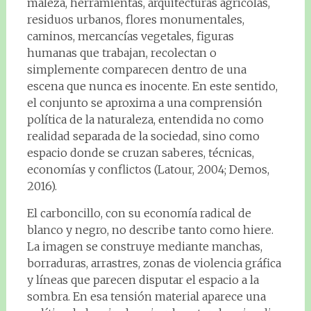
maleza, herramientas, arquitecturas agrícolas,
residuos urbanos, flores monumentales,
caminos, mercancías vegetales, figuras
humanas que trabajan, recolectan o
simplemente comparecen dentro de una
escena que nunca es inocente. En este sentido,
el conjunto se aproxima a una comprensión
política de la naturaleza, entendida no como
realidad separada de la sociedad, sino como
espacio donde se cruzan saberes, técnicas,
economías y conflictos (Latour, 2004; Demos,
2016).
El carboncillo, con su economía radical de
blanco y negro, no describe tanto como hiere.
La imagen se construye mediante manchas,
borraduras, arrastres, zonas de violencia gráfica
y líneas que parecen disputar el espacio a la
sombra. En esa tensión material aparece una