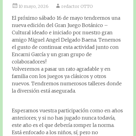
10 mayo, 2026
redactor OTTO
El próximo sábado 16 de mayo tendremos una
nueva edición del Gran Juego Botánico –
Cultural ideado e iniciado por nuestro gran
amigo Miguel Angel Delgado Baena. Tenemos
el gusto de continuar esta actividad junto con
Encarni García y un gran grupo de
colaboradores!
Volveremos a pasar un rato agradable y en
familia con los juegos ya clásicos y otros
nuevos. Tendremos numerosos talleres donde
la diversión está asegurada.
Esperamos vuestra participación como en años
anteriores; y si no has jugado nunca todavía,
este año es el que debería romper la norma.
Está enfocado a los niños, sí; pero no