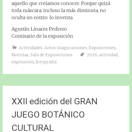
aquello que creíamos conocer. Porque quizá
toda máscara, incluso la más diminuta, no
oculta un rostro: lo inventa.
Agustín Linares Pedrero
Comisario de la exposición
Actividades
,
Actos-Inaguraciones
,
Exposiciones
,
Noticias
,
Sala de Exposiciones
2026
,
actividad
,
exposición
,
fotografia
XXII edición del GRAN
JUEGO BOTÁNICO
CULTURAL