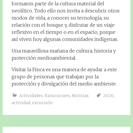
formaron parte de la cultura material del
neolítico. Todo ello nos invita a descubrir otros
modos de vida, a conocer su tecnología, su
relación con el bosque y, disfrutar de un viaje
reflexivo en el tiempo o en el espacio, porque
así viven hoy algunas comunidades indígenas.
Una maravillosa mañana de cultura; historia y
protección medioambiental.
Visitar la Finca es una manera de ayudar a este
grupo de personas que trabajan por la
protección y divulgación del medio ambiente.
Actividades
,
Excursiones
,
Noticias
2026
,
actividad
,
excursión