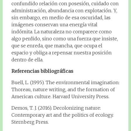
confundido relación con posesión, cuidado con
administración, abundancia con explotación. Y,
sin embargo, en medio de esa oscuridad, las
imágenes conservan una energía vital
indómita. La naturaleza no comparece como
algo perdido, sino como una fuerza que insiste,
que se enreda, que mancha, que ocupa el
espacio y obliga a repensar nuestra posición
dentro de ella.
Referencias bibliográficas
Buell, L. (1995). The environmental imagination:
Thoreau, nature writing, and the formation of
American culture. Harvard University Press.
Demos, T. J. (2016). Decolonizing nature:
Contemporary art and the politics of ecology.
Sternberg Press.