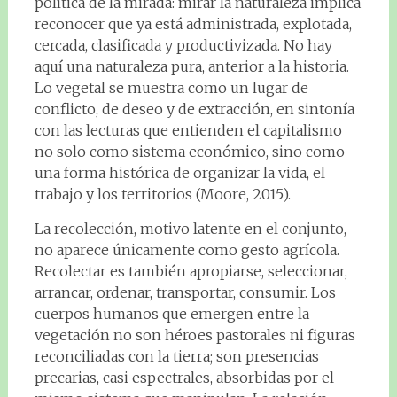
política de la mirada: mirar la naturaleza implica
reconocer que ya está administrada, explotada,
cercada, clasificada y productivizada. No hay
aquí una naturaleza pura, anterior a la historia.
Lo vegetal se muestra como un lugar de
conflicto, de deseo y de extracción, en sintonía
con las lecturas que entienden el capitalismo
no solo como sistema económico, sino como
una forma histórica de organizar la vida, el
trabajo y los territorios (Moore, 2015).
La recolección, motivo latente en el conjunto,
no aparece únicamente como gesto agrícola.
Recolectar es también apropiarse, seleccionar,
arrancar, ordenar, transportar, consumir. Los
cuerpos humanos que emergen entre la
vegetación no son héroes pastorales ni figuras
reconciliadas con la tierra; son presencias
precarias, casi espectrales, absorbidas por el