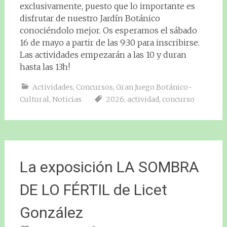
exclusivamente, puesto que lo importante es
disfrutar de nuestro Jardín Botánico
conociéndolo mejor. Os esperamos el sábado
16 de mayo a partir de las 9:30 para inscribirse.
Las actividades empezarán a las 10 y duran
hasta las 13h!
Actividades
,
Concursos
,
Gran Juego Botánico-
Cultural
,
Noticias
2026
,
actividad
,
concurso
La exposición LA SOMBRA
DE LO FÉRTIL de Licet
González