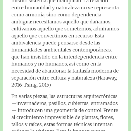
mismo sistema que manipulan. La relación
entre humanidad y naturaleza no se representa
como armonía, sino como dependencia
ambigua: necesitamos aquello que dañamos,
cultivamos aquello que sometemos, admiramos
aquello que convertimos en recurso. Esta
ambivalencia puede pensarse desde las
humanidades ambientales contemporáneas,
que han insistido en la interdependencia entre
humanos y no humanos, así como en la
necesidad de abandonar la fantasía moderna de
separación entre cultura y naturaleza (Haraway,
2016; Tsing, 2015).
En varias piezas, las estructuras arquitectónicas
—invernaderos, pasillos, cubiertas, entramados
— introducen una geometría de control. Frente
al crecimiento imprevisible de plantas, flores,
tallos y raíces, estas formas técnicas intentan