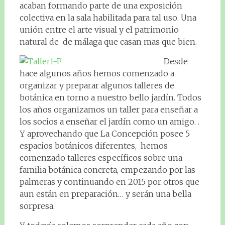
acaban formando parte de una exposición
colectiva en la sala habilitada para tal uso. Una
unión entre el arte visual y el patrimonio
natural de de málaga que casan mas que bien.
Desde
hace algunos años hemos comenzado a
organizar y preparar algunos talleres de
botánica en torno a nuestro bello jardín. Todos
los años organizamos un taller para enseñar a
los socios a enseñar el jardín como un amigo. .
Y aprovechando que La Concepción posee 5
espacios botánicos diferentes, hemos
comenzado talleres específicos sobre una
familia botánica concreta, empezando por las
palmeras y continuando en 2015 por otros que
aun están en preparación… y serán una bella
sorpresa.