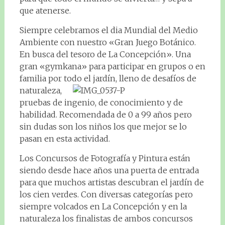
que atenerse.
Siempre celebramos el dia Mundial del Medio
Ambiente con nuestro «Gran Juego Botánico.
En busca del tesoro de La Concepción». Una
gran «gymkana» para participar en grupos o en
familia por todo el jardín, lleno de d
esafíos de
naturaleza,
pruebas de ingenio, de conocimiento y de
habilidad. Recomendada de 0 a 99 años pero
sin dudas son los niños los que mejor se lo
pasan en esta actividad.
Los Concursos de Fotografía y Pintura están
siendo desde hace años una puerta de entrada
para que muchos artistas descubran el jardín de
los cien verdes. Con diversas categorías pero
siempre volcados en La Concepción y en la
naturaleza los finalistas de ambos concursos