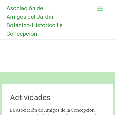
Saltar
Asociación de
al
contenido
Amigos del Jardín
Botánico-Histórico La
Concepción
Actividades
La Asociación de Amigos de la Concepción