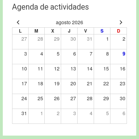
Agenda de actividades
agosto 2026
L
M
X
J
V
S
D
27
28
29
30
31
1
2
3
4
5
6
7
8
9
10
11
12
13
14
15
16
17
18
19
20
21
22
23
24
25
26
27
28
29
30
31
1
2
3
4
5
6