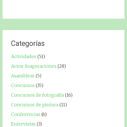
Categorías
Actividades
(51)
Actos-Inaguraciones
(28)
Asambleas
(5)
Concursos
(35)
Concursos de fotografía
(16)
Concursos de pintura
(11)
Conferencias
(6)
Entrevistas
(3)