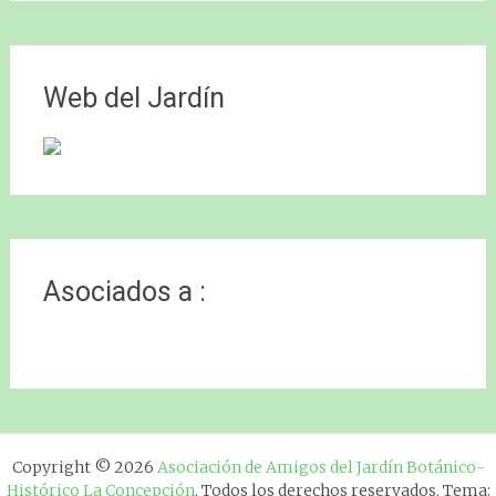
Web del Jardín
Asociados a :
Copyright © 2026
Asociación de Amigos del Jardín Botánico-
Histórico La Concepción
. Todos los derechos reservados. Tema: