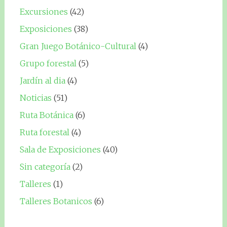
Excursiones
(42)
Exposiciones
(38)
Gran Juego Botánico-Cultural
(4)
Grupo forestal
(5)
Jardín al dia
(4)
Noticias
(51)
Ruta Botánica
(6)
Ruta forestal
(4)
Sala de Exposiciones
(40)
Sin categoría
(2)
Talleres
(1)
Talleres Botanicos
(6)