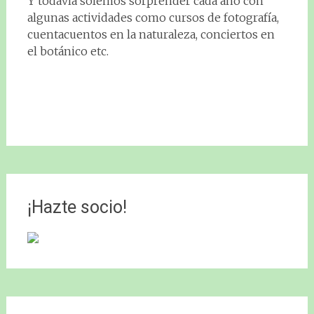
Y todavía solemos sorprender cada año con
algunas actividades como cursos de fotografía,
cuentacuentos en la naturaleza, conciertos en
el botánico etc.
¡Hazte socio!