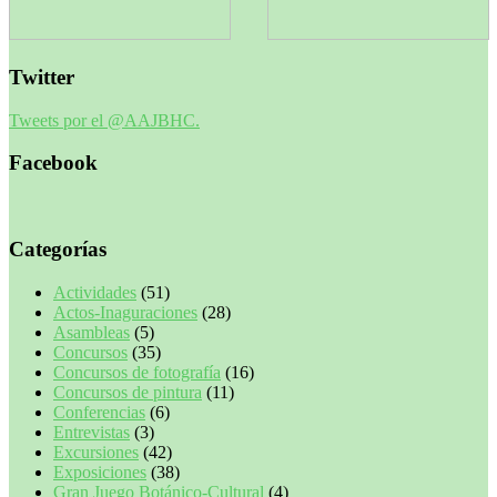
Twitter
Tweets por el @AAJBHC.
Facebook
Categorías
Actividades
(51)
Actos-Inaguraciones
(28)
Asambleas
(5)
Concursos
(35)
Concursos de fotografía
(16)
Concursos de pintura
(11)
Conferencias
(6)
Entrevistas
(3)
Excursiones
(42)
Exposiciones
(38)
Gran Juego Botánico-Cultural
(4)