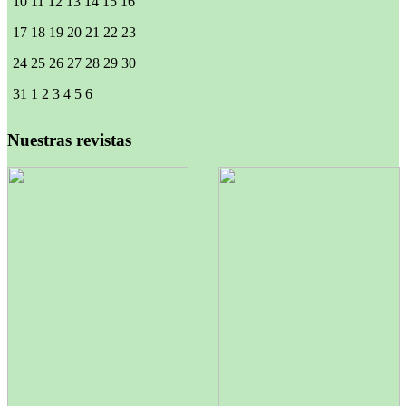
10
11
12
13
14
15
16
17
18
19
20
21
22
23
24
25
26
27
28
29
30
31
1
2
3
4
5
6
Nuestras revistas