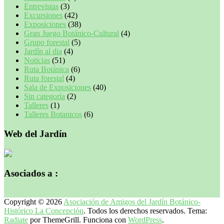
Entrevistas
(3)
Excursiones
(42)
Exposiciones
(38)
Gran Juego Botánico-Cultural
(4)
Grupo forestal
(5)
Jardín al dia
(4)
Noticias
(51)
Ruta Botánica
(6)
Ruta forestal
(4)
Sala de Exposiciones
(40)
Sin categoría
(2)
Talleres
(1)
Talleres Botanicos
(6)
Web del Jardín
Asociados a :
Copyright © 2026
Asociación de Amigos del Jardín Botánico-
Histórico La Concepción
. Todos los derechos reservados. Tema:
Radiate
por ThemeGrill. Funciona con
WordPress
.