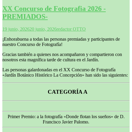
XX Concurso de Fotografia 2026 -
PREMIADOS-
19 junio, 2026
20 junio, 2026
redactor OTTO
¡Enhorabuena a todas las personas premiadas y participantes de
nuestro Concurso de Fotografía!
Gracias también a quienes nos acompañaron y compartieron con
nosotros esta magnífica tarde de cultura en el Jardín.
Las personas galardonadas en el XX Concurso de Fotografía
«Jardín Botánico Histórico La Concepción» han sido las siguientes:
CATEGORÍA A
Primer Premio: a la fotografía «Donde flotan los sueños» de D.
Francisco Javier Palomo.