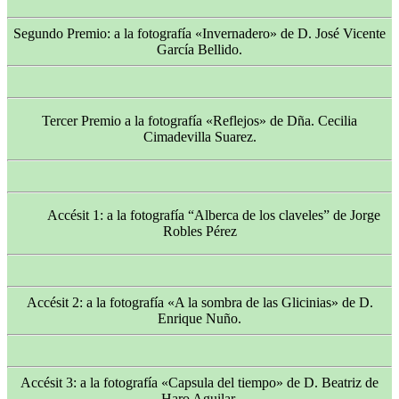
Segundo Premio: a la fotografía «Invernadero» de D. José Vicente
García Bellido.
Tercer Premio a la fotografía «Reflejos» de Dña. Cecilia
Cimadevilla Suarez.
Accésit 1: a la fotografía “Alberca de los claveles” de Jorge
Robles Pérez
Accésit 2: a la fotografía «A la sombra de las Glicinias» de D.
Enrique Nuño.
Accésit 3: a la fotografía «Capsula del tiempo» de D. Beatriz de
Haro Aguilar.