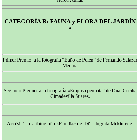
CATEGORÍA B: FAUNA y FLORA DEL JARDÍN
•
Primer Premio: a la fotografía “Baño de Polen” de Fernando Salazar
Medina
Segundo Premio: a la fotografía «Empusa pennata” de Dña. Cecilia
Cimadevilla Suarez.
Accésit 1: a la fotografía «Familia» de Dña. Ingrida Mekionyte.