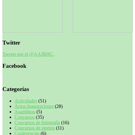
Twitter
Tweets por el @AAJBHC.
Facebook
Categorías
Actividades
(51)
Actos-Inaguraciones
(28)
Asambleas
(5)
Concursos
(35)
Concursos de fotografía
(16)
Concursos de pintura
(11)
Conferencias
(6)