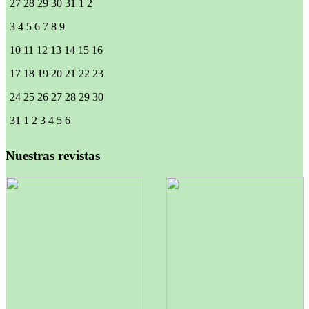
27
28
29
30
31
1
2
3
4
5
6
7
8
9
10
11
12
13
14
15
16
17
18
19
20
21
22
23
24
25
26
27
28
29
30
31
1
2
3
4
5
6
Nuestras revistas