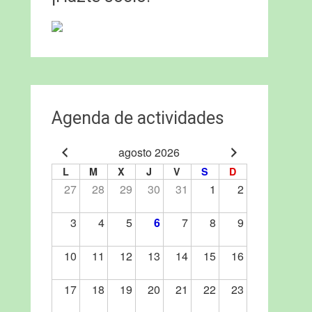
Agenda de actividades
agosto 2026
L
M
X
J
V
S
D
27
28
29
30
31
1
2
3
4
5
6
7
8
9
10
11
12
13
14
15
16
17
18
19
20
21
22
23