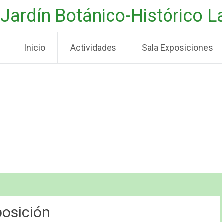
Jardín Botánico-Histórico 
Inicio
Actividades
Sala Exposiciones
posición