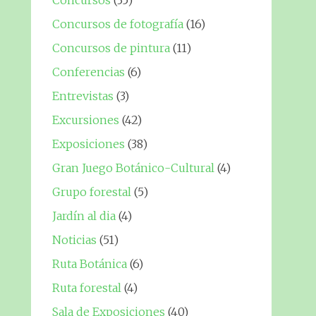
Concursos
(35)
Concursos de fotografía
(16)
Concursos de pintura
(11)
Conferencias
(6)
Entrevistas
(3)
Excursiones
(42)
Exposiciones
(38)
Gran Juego Botánico-Cultural
(4)
Grupo forestal
(5)
Jardín al dia
(4)
Noticias
(51)
Ruta Botánica
(6)
Ruta forestal
(4)
Sala de Exposiciones
(40)