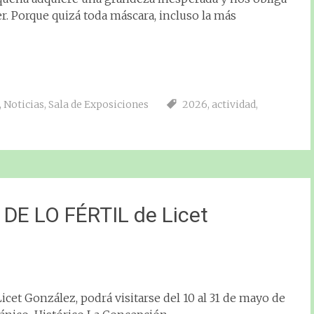
. Porque quizá toda máscara, incluso la más
,
Noticias
,
Sala de Exposiciones
2026
,
actividad
,
DE LO FÉRTIL de Licet
et González, podrá visitarse del 10 al 31 de mayo de