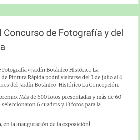
l Concurso de Fotografía y del
da
 Fotografía «Jardín Botánico Histórico La
e Pintura Rápida podrá visitarse del 3 de julio al 6
ones del Jardín Botánico-Histórico La Concepción.
premio. Más de 600 fotos presentadas y más de 60
e seleccionaron 6 cuadros y 13 fotos para la
h, en la inauguración de la exposición!