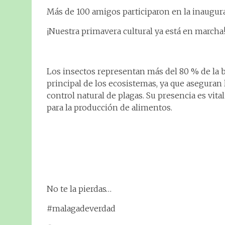
Más de 100 amigos participaron en la inaugur
¡Nuestra primavera cultural ya está en marcha
Los insectos representan más del 80 % de la b
principal de los ecosistemas, ya que aseguran la
control natural de plagas. Su presencia es vita
para la producción de alimentos.
No te la pierdas…
#malagadeverdad