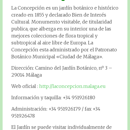
La Concepción es un jardín botánico e histórico
creado en 1855 y declarado Bien de Interés
Cultural. Monumento visitable, de titularidad
publica, que alberga en su interior una de las
mejores colecciones de flora tropical y
subtropical al aire libre de Europa. La
Concepción esta administrado por el Patronato
Botánico Municipal «Ciudad de Málaga».
Dirección: Camino del Jardín Botánico, nº 3 –
29014 Málaga
Web oficial :
http://laconcepcion.malaga.eu
Información y taquilla: +34 951926180
Administración: +34 951926179 / fax +34
951926478
El Jardín se puede visitar individualmente de