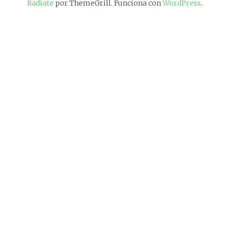
Radiate
por ThemeGrill. Funciona con
WordPress
.