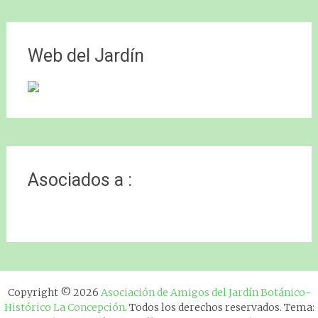
Web del Jardín
Asociados a :
Copyright © 2026
Asociación de Amigos del Jardín Botánico-
Histórico La Concepción
. Todos los derechos reservados. Tema: