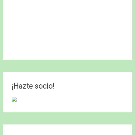
¡Hazte socio!