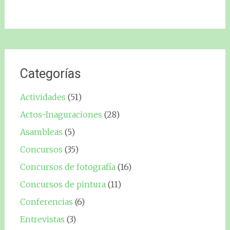
Categorías
Actividades
(51)
Actos-Inaguraciones
(28)
Asambleas
(5)
Concursos
(35)
Concursos de fotografía
(16)
Concursos de pintura
(11)
Conferencias
(6)
Entrevistas
(3)