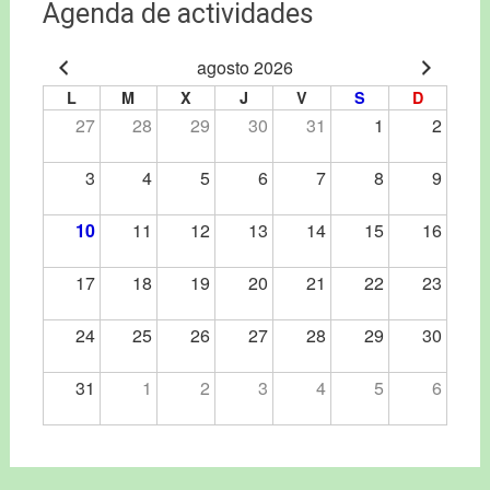
Agenda de actividades
agosto 2026
L
M
X
J
V
S
D
27
28
29
30
31
1
2
3
4
5
6
7
8
9
10
11
12
13
14
15
16
17
18
19
20
21
22
23
24
25
26
27
28
29
30
31
1
2
3
4
5
6