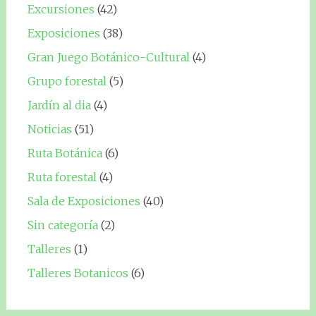
Excursiones
(42)
Exposiciones
(38)
Gran Juego Botánico-Cultural
(4)
Grupo forestal
(5)
Jardín al dia
(4)
Noticias
(51)
Ruta Botánica
(6)
Ruta forestal
(4)
Sala de Exposiciones
(40)
Sin categoría
(2)
Talleres
(1)
Talleres Botanicos
(6)