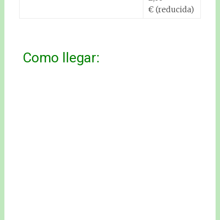
€ (reducida)
Como llegar: