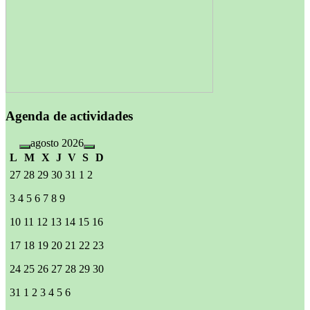
Agenda de actividades
agosto 2026
L
M
X
J
V
S
D
27
28
29
30
31
1
2
3
4
5
6
7
8
9
10
11
12
13
14
15
16
17
18
19
20
21
22
23
24
25
26
27
28
29
30
31
1
2
3
4
5
6