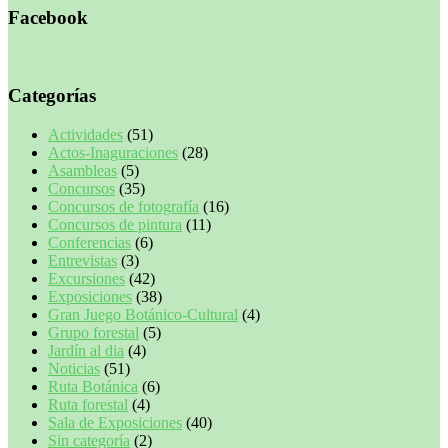
Facebook
Categorías
Actividades
(51)
Actos-Inaguraciones
(28)
Asambleas
(5)
Concursos
(35)
Concursos de fotografía
(16)
Concursos de pintura
(11)
Conferencias
(6)
Entrevistas
(3)
Excursiones
(42)
Exposiciones
(38)
Gran Juego Botánico-Cultural
(4)
Grupo forestal
(5)
Jardín al dia
(4)
Noticias
(51)
Ruta Botánica
(6)
Ruta forestal
(4)
Sala de Exposiciones
(40)
Sin categoría
(2)