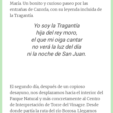
María. Un bonito y curioso paseo por las
entrañas de Cazorla, con su leyenda incluida de
la Tragantía.
Yo soy la Tragantía
hija del rey moro,
el que mi oiga cantar
no verá la luz del día
ni la noche de San Juan.
El segundo día, después de un copioso
desayuno, nos desplazamos hacia el interior del
Parque Natural y más concretamente al Centro
de Interpretación de Torre del Vinagre. Desde
donde partía la ruta del río Borosa. Llegamos