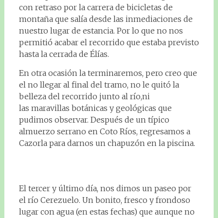
con retraso por la carrera de bicicletas de
montaña que salía desde las inmediaciones de
nuestro lugar de estancia. Por lo que no nos
permitió acabar el recorrido que estaba previsto
hasta la cerrada de Élías.
En otra ocasión la terminaremos, pero creo que
el no llegar al final del tramo, no le quitó la
belleza del recorrido junto al río,ni
las maravillas botánicas y geológicas que
pudimos observar. Después de un típico
almuerzo serrano en Coto Ríos, regresamos a
Cazorla para darnos un chapuzón en la piscina.
El tercer y último día, nos dimos un paseo por
el río Cerezuelo. Un bonito, fresco y frondoso
lugar con agua (en estas fechas) que aunque no