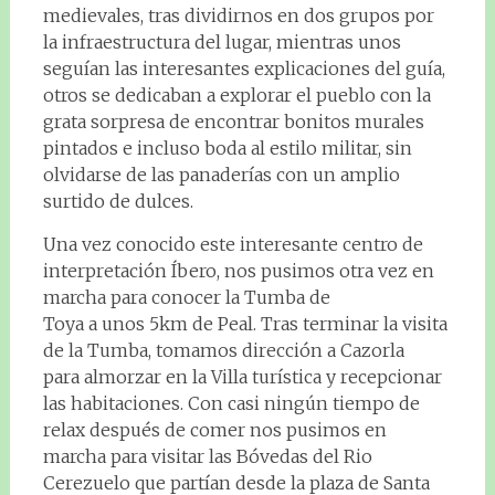
medievales, tras dividirnos en dos grupos por
la infraestructura del lugar, mientras unos
seguían las interesantes explicaciones del guía,
otros se dedicaban a explorar el pueblo con la
grata sorpresa de encontrar bonitos murales
pintados e incluso boda al estilo militar, sin
olvidarse de las panaderías con un amplio
surtido de dulces.
Una vez conocido este interesante centro de
interpretación Íbero, nos pusimos otra vez en
marcha para conocer la Tumba de
Toya a unos 5km de Peal. Tras terminar la visita
de la Tumba, tomamos dirección a Cazorla
para almorzar en la Villa turística y recepcionar
las habitaciones. Con casi ningún tiempo de
relax después de comer nos pusimos en
marcha para visitar las Bóvedas del Rio
Cerezuelo que partían desde la plaza de Santa