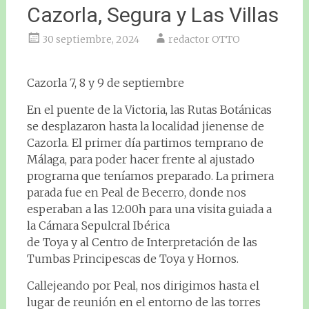
Cazorla, Segura y Las Villas
30 septiembre, 2024
redactor OTTO
Cazorla 7, 8 y 9 de septiembre
En el puente de la Victoria, las Rutas Botánicas
se desplazaron hasta la localidad jienense de
Cazorla. El primer día partimos temprano de
Málaga, para poder hacer frente al ajustado
programa que teníamos preparado. La primera
parada fue en Peal de Becerro, donde nos
esperaban a las 12:00h para una visita guiada a
la Cámara Sepulcral Ibérica
de Toya y al Centro de Interpretación de las
Tumbas Principescas de Toya y Hornos.
Callejeando por Peal, nos dirigimos hasta el
lugar de reunión en el entorno de las torres