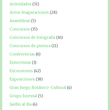
Actividades
(51)
Actos-Inaguraciones
(28)
Asambleas
(5)
Concursos
(35)
Concursos de fotografía
(16)
Concursos de pintura
(11)
Conferencias
(6)
Entrevistas
(3)
Excursiones
(42)
Exposiciones
(38)
Gran Juego Botánico-Cultural
(4)
Grupo forestal
(5)
Jardín al dia
(4)