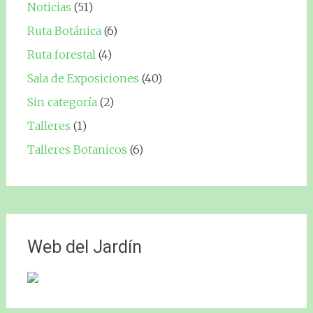
Noticias
(51)
Ruta Botánica
(6)
Ruta forestal
(4)
Sala de Exposiciones
(40)
Sin categoría
(2)
Talleres
(1)
Talleres Botanicos
(6)
Web del Jardín