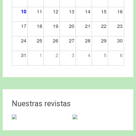
10
11
12
13
14
15
16
17
18
19
20
21
22
23
24
25
26
27
28
29
30
31
1
2
3
4
5
6
Nuestras revistas