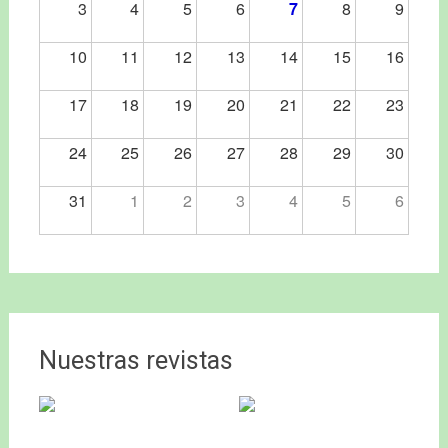
3
4
5
6
7
8
9
10
11
12
13
14
15
16
17
18
19
20
21
22
23
24
25
26
27
28
29
30
31
1
2
3
4
5
6
Nuestras revistas