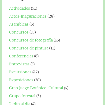
Actividades
(51)
Actos-Inaguraciones
(28)
Asambleas
(5)
Concursos
(35)
Concursos de fotografía
(16)
Concursos de pintura
(11)
Conferencias
(6)
Entrevistas
(3)
Excursiones
(42)
Exposiciones
(38)
Gran Juego Botánico-Cultural
(4)
Grupo forestal
(5)
Jardín al dia
(4)