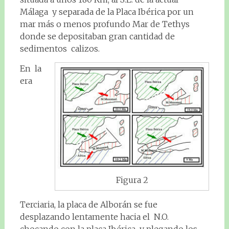
Málaga y separada de la Placa Ibérica por un
mar más o menos profundo Mar de Tethys
donde se depositaban gran cantidad de
sedimentos calizos.
En la
era
Figura 2
Terciaria, la placa de Alborán se fue
desplazando lentamente hacia el N.O.