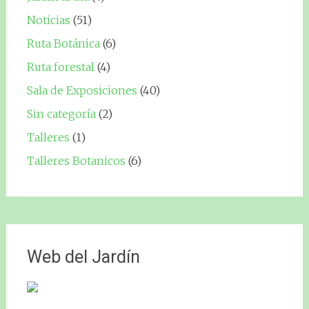
Noticias
(51)
Ruta Botánica
(6)
Ruta forestal
(4)
Sala de Exposiciones
(40)
Sin categoría
(2)
Talleres
(1)
Talleres Botanicos
(6)
Web del Jardín