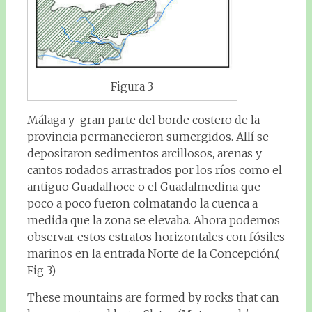
Figura 3
Málaga y gran parte del borde costero de la
provincia permanecieron sumergidos. Allí se
depositaron sedimentos arcillosos, arenas y
cantos rodados arrastrados por los ríos como el
antiguo Guadalhoce o el Guadalmedina que
poco a poco fueron colmatando la cuenca a
medida que la zona se elevaba. Ahora podemos
observar estos estratos horizontales con fósiles
marinos en la entrada Norte de la Concepción.(
Fig 3)
These mountains are formed by rocks that can