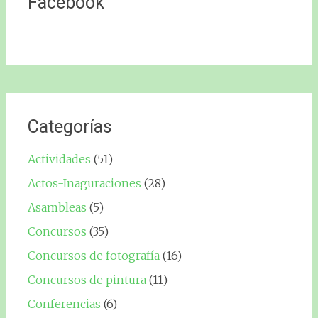
Facebook
Categorías
Actividades
(51)
Actos-Inaguraciones
(28)
Asambleas
(5)
Concursos
(35)
Concursos de fotografía
(16)
Concursos de pintura
(11)
Conferencias
(6)