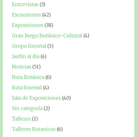
Entrevistas
(3)
Excursiones
(42)
Exposiciones
(38)
Gran Juego Botánico-Cultural
(4)
Grupo forestal
(5)
Jardín al dia
(4)
Noticias
(51)
Ruta Botánica
(6)
Ruta forestal
(4)
Sala de Exposiciones
(40)
Sin categoría
(2)
Talleres
(1)
Talleres Botanicos
(6)