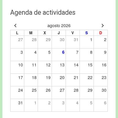
Agenda de actividades
agosto 2026
L
M
X
J
V
S
D
27
28
29
30
31
1
2
3
4
5
6
7
8
9
10
11
12
13
14
15
16
17
18
19
20
21
22
23
24
25
26
27
28
29
30
31
1
2
3
4
5
6