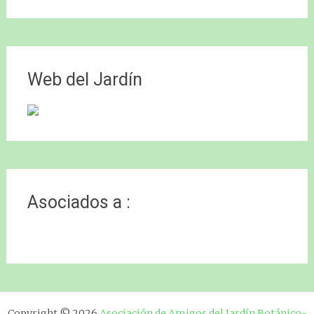
Web del Jardín
Asociados a :
Copyright © 2026
Asociación de Amigos del Jardín Botánico-