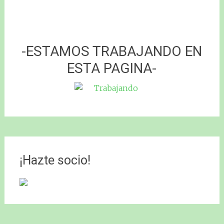
-ESTAMOS TRABAJANDO EN
ESTA PAGINA-
¡Hazte socio!