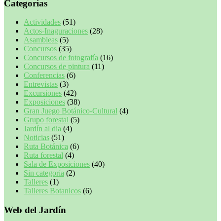
Categorías
Actividades
(51)
Actos-Inaguraciones
(28)
Asambleas
(5)
Concursos
(35)
Concursos de fotografía
(16)
Concursos de pintura
(11)
Conferencias
(6)
Entrevistas
(3)
Excursiones
(42)
Exposiciones
(38)
Gran Juego Botánico-Cultural
(4)
Grupo forestal
(5)
Jardín al dia
(4)
Noticias
(51)
Ruta Botánica
(6)
Ruta forestal
(4)
Sala de Exposiciones
(40)
Sin categoría
(2)
Talleres
(1)
Talleres Botanicos
(6)
Web del Jardín