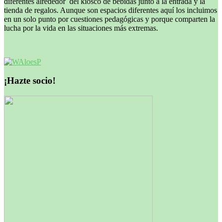
diferentes alrededor del kiosco de bebidas junto a la entrada y la
tienda de regalos. Aunque son espacios diferentes aquí los incluimos
en un solo punto por cuestiones pedagógicas y porque comparten la
lucha por la vida en las situaciones más extremas.
¡Hazte socio!