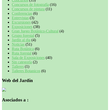
Concursos
(35)
Concursos de fotografía
(16)
Concursos de pintura
(11)
Conferencias
(6)
Entrevistas
(3)
Excursiones
(42)
Exposiciones
(38)
Gran Juego Botánico-Cultural
(4)
Grupo forestal
(5)
Jardín al dia
(4)
Noticias
(51)
Ruta Botánica
(6)
Ruta forestal
(4)
Sala de Exposiciones
(40)
Sin categoría
(2)
Talleres
(1)
Talleres Botanicos
(6)
Web del Jardín
Asociados a :