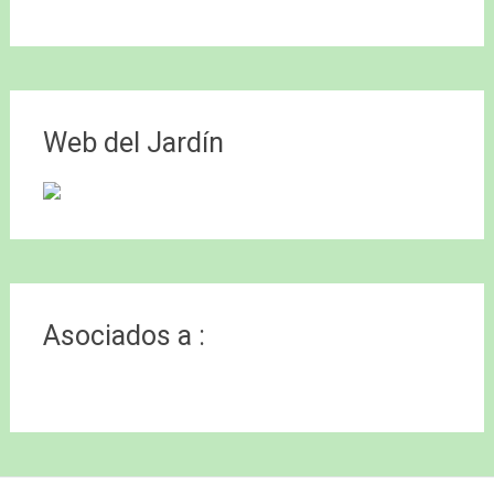
Web del Jardín
Asociados a :