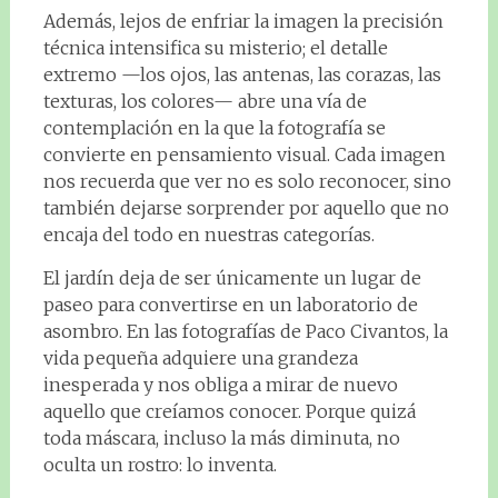
Además, lejos de enfriar la imagen la precisión
técnica intensifica su misterio; el detalle
extremo —los ojos, las antenas, las corazas, las
texturas, los colores— abre una vía de
contemplación en la que la fotografía se
convierte en pensamiento visual. Cada imagen
nos recuerda que ver no es solo reconocer, sino
también dejarse sorprender por aquello que no
encaja del todo en nuestras categorías.
El jardín deja de ser únicamente un lugar de
paseo para convertirse en un laboratorio de
asombro. En las fotografías de Paco Civantos, la
vida pequeña adquiere una grandeza
inesperada y nos obliga a mirar de nuevo
aquello que creíamos conocer. Porque quizá
toda máscara, incluso la más diminuta, no
oculta un rostro: lo inventa.