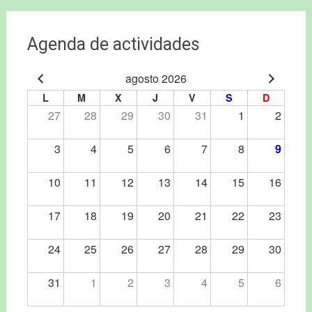
Agenda de actividades
agosto 2026
L
M
X
J
V
S
D
27
28
29
30
31
1
2
3
4
5
6
7
8
9
10
11
12
13
14
15
16
17
18
19
20
21
22
23
24
25
26
27
28
29
30
31
1
2
3
4
5
6