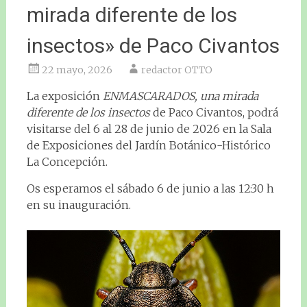
mirada diferente de los
insectos» de Paco Civantos
22 mayo, 2026
redactor OTTO
La exposición
ENMASCARADOS, una mirada
diferente de los insectos
de Paco Civantos, podrá
visitarse del 6 al 28 de junio de 2026 en la Sala
de Exposiciones del Jardín Botánico-Histórico
La Concepción.
Os esperamos el sábado 6 de junio a las 12:30 h
en su inauguración.