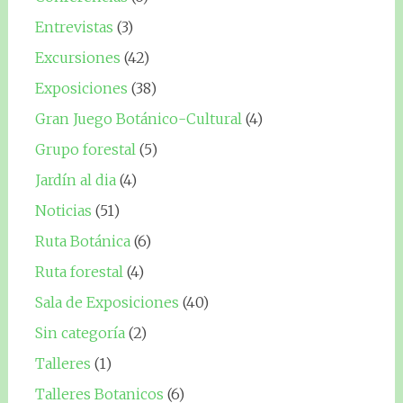
Entrevistas
(3)
Excursiones
(42)
Exposiciones
(38)
Gran Juego Botánico-Cultural
(4)
Grupo forestal
(5)
Jardín al dia
(4)
Noticias
(51)
Ruta Botánica
(6)
Ruta forestal
(4)
Sala de Exposiciones
(40)
Sin categoría
(2)
Talleres
(1)
Talleres Botanicos
(6)