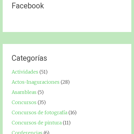
Facebook
Categorías
Actividades
(51)
Actos-Inaguraciones
(28)
Asambleas
(5)
Concursos
(35)
Concursos de fotografía
(16)
Concursos de pintura
(11)
Conferencias
(6)