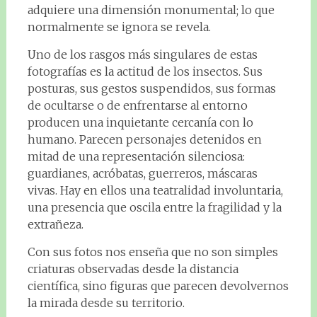
adquiere una dimensión monumental; lo que
normalmente se ignora se revela.
Uno de los rasgos más singulares de estas
fotografías es la actitud de los insectos. Sus
posturas, sus gestos suspendidos, sus formas
de ocultarse o de enfrentarse al entorno
producen una inquietante cercanía con lo
humano. Parecen personajes detenidos en
mitad de una representación silenciosa:
guardianes, acróbatas, guerreros, máscaras
vivas. Hay en ellos una teatralidad involuntaria,
una presencia que oscila entre la fragilidad y la
extrañeza.
Con sus fotos nos enseña que no son simples
criaturas observadas desde la distancia
científica, sino figuras que parecen devolvernos
la mirada desde su territorio.