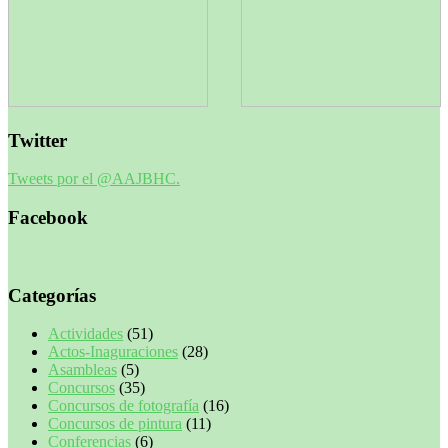
Twitter
Tweets por el @AAJBHC.
Facebook
Categorías
Actividades
(51)
Actos-Inaguraciones
(28)
Asambleas
(5)
Concursos
(35)
Concursos de fotografía
(16)
Concursos de pintura
(11)
Conferencias
(6)