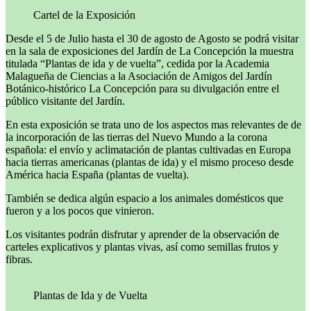
Cartel de la Exposición
Desde el 5 de Julio hasta el 30 de agosto de Agosto se podrá visitar
en la sala de exposiciones del Jardín de La Concepción la muestra
titulada “Plantas de ida y de vuelta”, cedida por la Academia
Malagueña de Ciencias a la Asociación de Amigos del Jardín
Botánico-histórico La Concepción para su divulgación entre el
público visitante del Jardín.
En esta exposición se trata uno de los aspectos mas relevantes de de
la incorporación de las tierras del Nuevo Mundo a la corona
española: el envío y aclimatación de plantas cultivadas en Europa
hacia tierras americanas (plantas de ida) y el mismo proceso desde
América hacia España (plantas de vuelta).
También se dedica algún espacio a los animales domésticos que
fueron y a los pocos que vinieron.
Los visitantes podrán disfrutar y aprender de la observación de
carteles explicativos y plantas vivas, así como semillas frutos y
fibras.
Plantas de Ida y de Vuelta