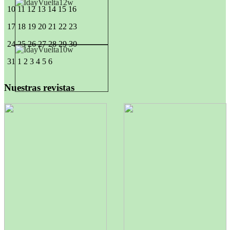
10
11
12
13
14
15
16
17
18
19
20
21
22
23
24
25
26
27
28
29
30
31
1
2
3
4
5
6
Nuestras revistas