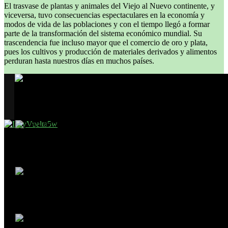
El trasvase de plantas y animales del Viejo al Nuevo continente, y
viceversa, tuvo consecuencias espectaculares en la economía y
modos de vida de las poblaciones y con el tiempo llegó a formar
parte de la transformación del sistema económico mundial. Su
trascendencia fue incluso mayor que el comercio de oro y plata,
pues los cultivos y producción de materiales derivados y alimentos
perduran hasta nuestros días en muchos países.