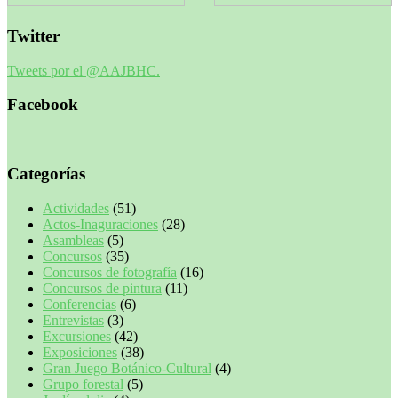
Twitter
Tweets por el @AAJBHC.
Facebook
Categorías
Actividades
(51)
Actos-Inaguraciones
(28)
Asambleas
(5)
Concursos
(35)
Concursos de fotografía
(16)
Concursos de pintura
(11)
Conferencias
(6)
Entrevistas
(3)
Excursiones
(42)
Exposiciones
(38)
Gran Juego Botánico-Cultural
(4)
Grupo forestal
(5)