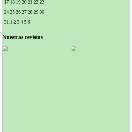
17
18
19
20
21
22
23
24
25
26
27
28
29
30
31
1
2
3
4
5
6
Nuestras revistas