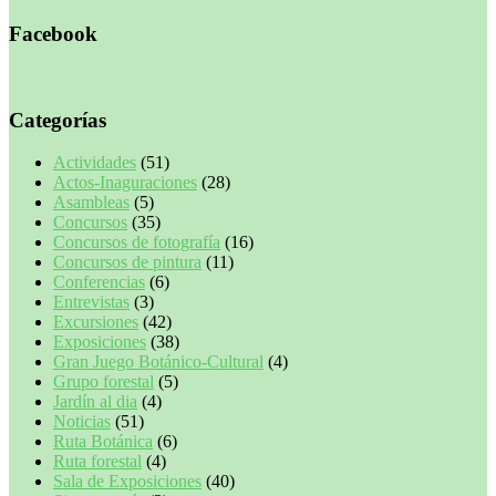
Facebook
Categorías
Actividades
(51)
Actos-Inaguraciones
(28)
Asambleas
(5)
Concursos
(35)
Concursos de fotografía
(16)
Concursos de pintura
(11)
Conferencias
(6)
Entrevistas
(3)
Excursiones
(42)
Exposiciones
(38)
Gran Juego Botánico-Cultural
(4)
Grupo forestal
(5)
Jardín al dia
(4)
Noticias
(51)
Ruta Botánica
(6)
Ruta forestal
(4)
Sala de Exposiciones
(40)