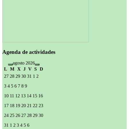
Agenda de actividades
agosto 2026
L
M
X
J
V
S
D
27
28
29
30
31
1
2
3
4
5
6
7
8
9
10
11
12
13
14
15
16
17
18
19
20
21
22
23
24
25
26
27
28
29
30
31
1
2
3
4
5
6