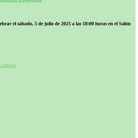
rar el sábado, 5 de julio de 2025 a las 18:00 horas en el Salón
,
pintura