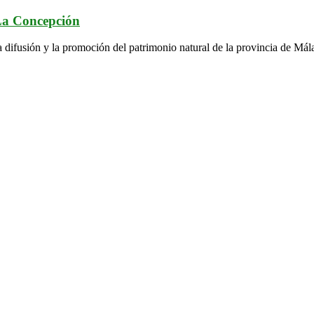
 La Concepción
a difusión y la promoción del patrimonio natural de la provincia de Mál