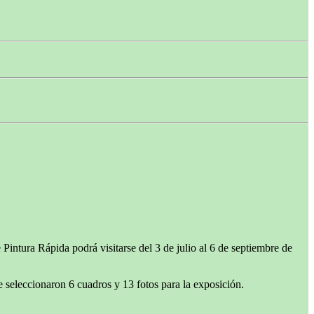
ntura Rápida podrá visitarse del 3 de julio al 6 de septiembre de
e seleccionaron 6 cuadros y 13 fotos para la exposición.