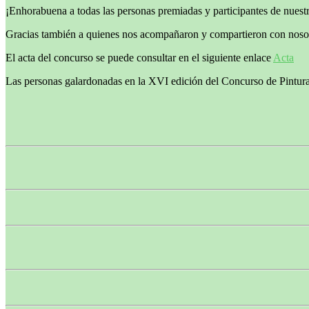
¡Enhorabuena a todas las personas premiadas y participantes de nues
Gracias también a quienes nos acompañaron y compartieron con nosotr
El acta del concurso se puede consultar en el siguiente enlace
Acta
Las personas galardonadas en la XVI edición del Concurso de Pintura