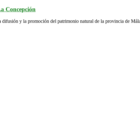
 La Concepción
a difusión y la promoción del patrimonio natural de la provincia de Mál