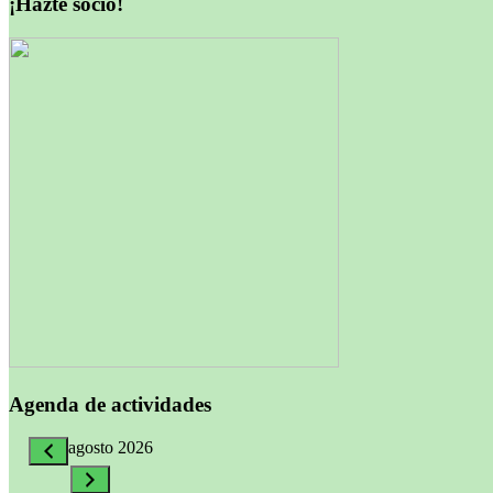
¡Hazte socio!
Agenda de actividades
agosto 2026