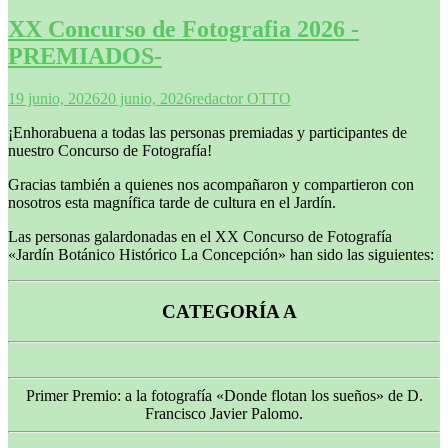
XX Concurso de Fotografia 2026 -
PREMIADOS-
19 junio, 2026
20 junio, 2026
redactor OTTO
¡Enhorabuena a todas las personas premiadas y participantes de
nuestro Concurso de Fotografía!
Gracias también a quienes nos acompañaron y compartieron con
nosotros esta magnífica tarde de cultura en el Jardín.
Las personas galardonadas en el XX Concurso de Fotografía
«Jardín Botánico Histórico La Concepción» han sido las siguientes:
CATEGORÍA A
Primer Premio: a la fotografía «Donde flotan los sueños» de D.
Francisco Javier Palomo.