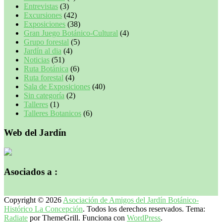
Entrevistas
(3)
Excursiones
(42)
Exposiciones
(38)
Gran Juego Botánico-Cultural
(4)
Grupo forestal
(5)
Jardín al dia
(4)
Noticias
(51)
Ruta Botánica
(6)
Ruta forestal
(4)
Sala de Exposiciones
(40)
Sin categoría
(2)
Talleres
(1)
Talleres Botanicos
(6)
Web del Jardín
Asociados a :
Copyright © 2026
Asociación de Amigos del Jardín Botánico-
Histórico La Concepción
. Todos los derechos reservados. Tema:
Radiate
por ThemeGrill. Funciona con
WordPress
.