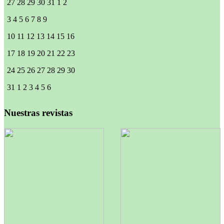
27
28
29
30
31
1
2
3
4
5
6
7
8
9
10
11
12
13
14
15
16
17
18
19
20
21
22
23
24
25
26
27
28
29
30
31
1
2
3
4
5
6
Nuestras revistas