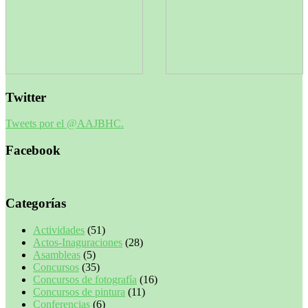
Twitter
Tweets por el @AAJBHC.
Facebook
Categorías
Actividades
(51)
Actos-Inaguraciones
(28)
Asambleas
(5)
Concursos
(35)
Concursos de fotografía
(16)
Concursos de pintura
(11)
Conferencias
(6)