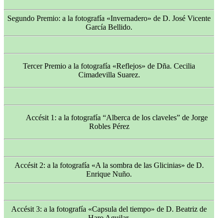
Segundo Premio: a la fotografía «Invernadero» de D. José Vicente
García Bellido.
Tercer Premio a la fotografía «Reflejos» de Dña. Cecilia
Cimadevilla Suarez.
Accésit 1: a la fotografía “Alberca de los claveles” de Jorge
Robles Pérez
Accésit 2: a la fotografía «A la sombra de las Glicinias» de D.
Enrique Nuño.
Accésit 3: a la fotografía «Capsula del tiempo» de D. Beatriz de
Haro Aguilar.