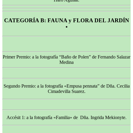
CATEGORÍA B: FAUNA y FLORA DEL JARDÍN
•
Primer Premio: a la fotografía “Baño de Polen” de Fernando Salazar
Medina
Segundo Premio: a la fotografía «Empusa pennata” de Dña. Cecilia
Cimadevilla Suarez.
Accésit 1: a la fotografía «Familia» de Dña. Ingrida Mekionyte.