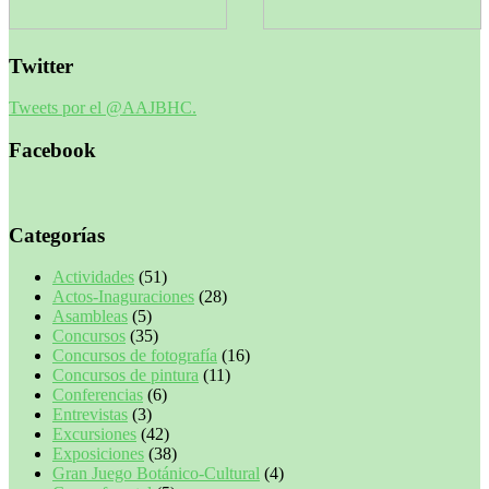
Twitter
Tweets por el @AAJBHC.
Facebook
Categorías
Actividades
(51)
Actos-Inaguraciones
(28)
Asambleas
(5)
Concursos
(35)
Concursos de fotografía
(16)
Concursos de pintura
(11)
Conferencias
(6)
Entrevistas
(3)
Excursiones
(42)
Exposiciones
(38)
Gran Juego Botánico-Cultural
(4)