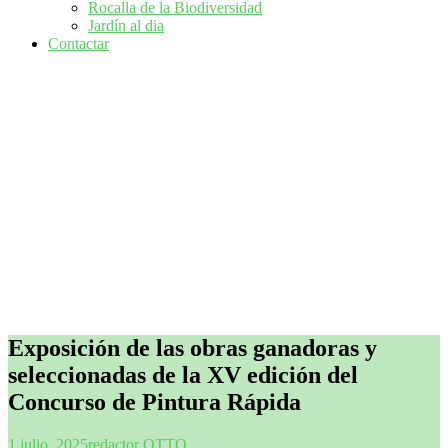
Rocalla de la Biodiversidad
Jardín al dia
Contactar
Exposición de las obras ganadoras y
seleccionadas de la XV edición del
Concurso de Pintura Rápida
1 julio, 2025
redactor OTTO