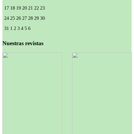
17
18
19
20
21
22
23
24
25
26
27
28
29
30
31
1
2
3
4
5
6
Nuestras revistas