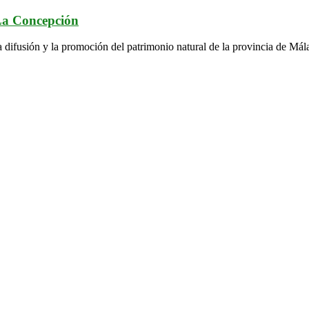
 La Concepción
a difusión y la promoción del patrimonio natural de la provincia de Mál