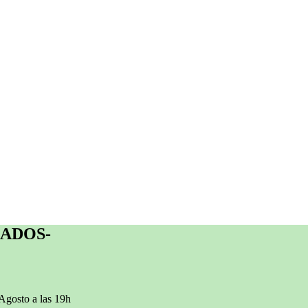
MIADOS-
 Agosto a las 19h