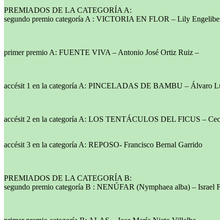
PREMIADOS DE LA CATEGORÍA A:
segundo premio categoría A : VICTORIA EN FLOR – Lily Engeliber
primer premio A: FUENTE VIVA – Antonio José Ortiz Ruiz –
accésit 1 en la categoría A: PINCELADAS DE BAMBU – Álvaro Lu
accésit 2 en la categoría A: LOS TENTÁCULOS DEL FICUS – Cecil
accésit 3 en la categoría A: REPOSO- Francisco Bernal Garrido
PREMIADOS DE LA CATEGORÍA B:
segundo premio categoría B : NENÚFAR (Nymphaea alba) – Israel 