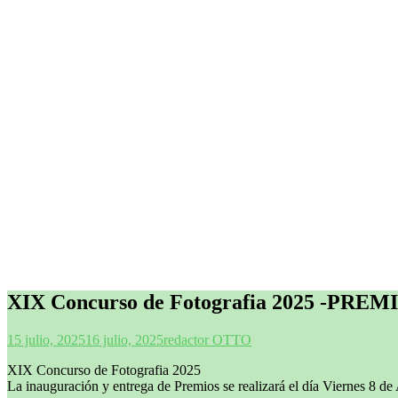
XIX Concurso de Fotografia 2025 -PRE
15 julio, 2025
16 julio, 2025
redactor OTTO
XIX Concurso de Fotografia 2025
La inauguración y entrega de Premios se realizará el día Viernes 8 de