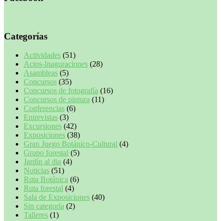
Categorías
Actividades
(51)
Actos-Inaguraciones
(28)
Asambleas
(5)
Concursos
(35)
Concursos de fotografía
(16)
Concursos de pintura
(11)
Conferencias
(6)
Entrevistas
(3)
Excursiones
(42)
Exposiciones
(38)
Gran Juego Botánico-Cultural
(4)
Grupo forestal
(5)
Jardín al dia
(4)
Noticias
(51)
Ruta Botánica
(6)
Ruta forestal
(4)
Sala de Exposiciones
(40)
Sin categoría
(2)
Talleres
(1)