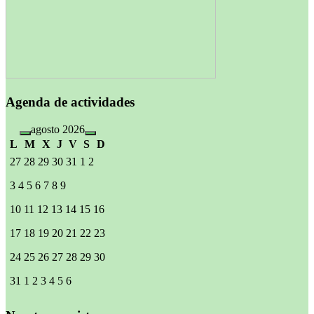
Agenda de actividades
agosto 2026
L
M
X
J
V
S
D
27
28
29
30
31
1
2
3
4
5
6
7
8
9
10
11
12
13
14
15
16
17
18
19
20
21
22
23
24
25
26
27
28
29
30
31
1
2
3
4
5
6