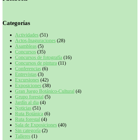
Categorías
Actividades
(51)
Actos-Inaguraciones
(28)
Asambleas
(5)
Concursos
(35)
Concursos de fotografía
(16)
Concursos de pintura
(11)
Conferencias
(6)
Entrevistas
(3)
Excursiones
(42)
Exposiciones
(38)
Gran Juego Botánico-Cultural
(4)
Grupo forestal
(5)
Jardín al dia
(4)
Noticias
(51)
Ruta Botánica
(6)
Ruta forestal
(4)
Sala de Exposiciones
(40)
Sin categoría
(2)
Talleres
(1)