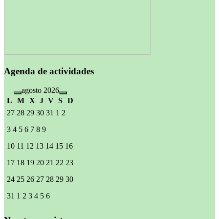
Agenda de actividades
agosto 2026
L
M
X
J
V
S
D
27
28
29
30
31
1
2
3
4
5
6
7
8
9
10
11
12
13
14
15
16
17
18
19
20
21
22
23
24
25
26
27
28
29
30
31
1
2
3
4
5
6