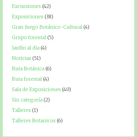
Excursiones
(42)
Exposiciones
(38)
Gran Juego Botánico-Cultural
(4)
Grupo forestal
(5)
Jardín al dia
(4)
Noticias
(51)
Ruta Botánica
(6)
Ruta forestal
(4)
Sala de Exposiciones
(40)
Sin categoría
(2)
Talleres
(1)
Talleres Botanicos
(6)