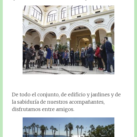
De todo el conjunto, de edificio y jardines y de
la sabiduría de nuestros acompañantes,
disfrutamos entre amigos.