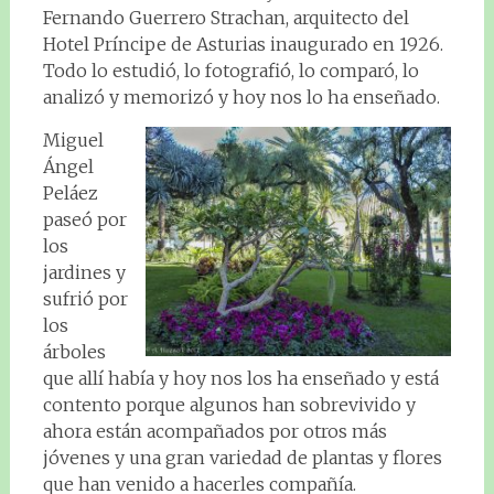
Fernando Guerrero Strachan, arquitecto del
Hotel Príncipe de Asturias inaugurado en 1926.
Todo lo estudió, lo fotografió, lo comparó, lo
analizó y memorizó y hoy nos lo ha enseñado.
Miguel
Ángel
Peláez
paseó por
los
jardines y
sufrió por
los
árboles
que allí había y hoy nos los ha enseñado y está
contento porque algunos han sobrevivido y
ahora están acompañados por otros más
jóvenes y una gran variedad de plantas y flores
que han venido a hacerles compañía.