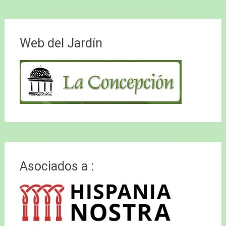
Web del Jardín
Asociados a :