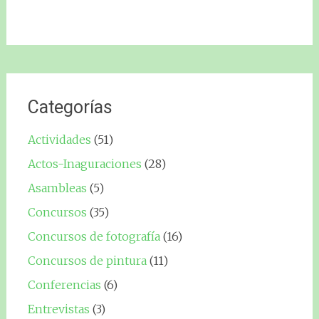
Categorías
Actividades
(51)
Actos-Inaguraciones
(28)
Asambleas
(5)
Concursos
(35)
Concursos de fotografía
(16)
Concursos de pintura
(11)
Conferencias
(6)
Entrevistas
(3)