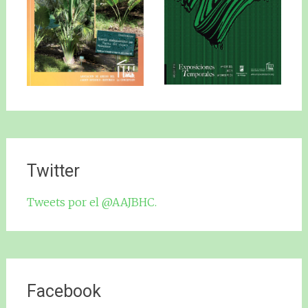
Twitter
Tweets por el @AAJBHC.
Facebook