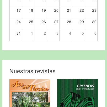
17
18
19
20
21
22
23
24
25
26
27
28
29
30
31
1
2
3
4
5
6
Nuestras revistas