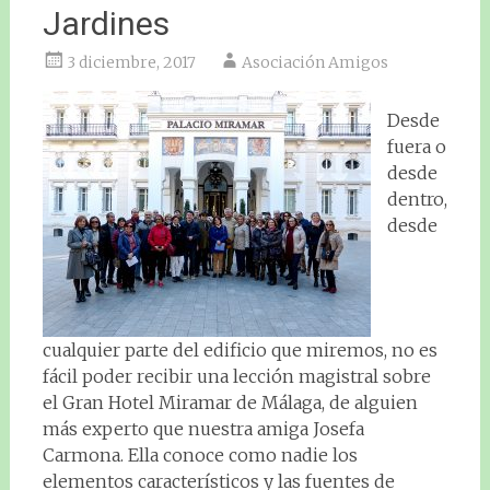
Jardines
3 diciembre, 2017
Asociación Amigos
Desde
fuera o
desde
dentro,
desde
cualquier parte del edificio que miremos, no es
fácil poder recibir una lección magistral sobre
el Gran Hotel Miramar de Málaga, de alguien
más experto que nuestra amiga Josefa
Carmona. Ella conoce como nadie los
elementos característicos y las fuentes de