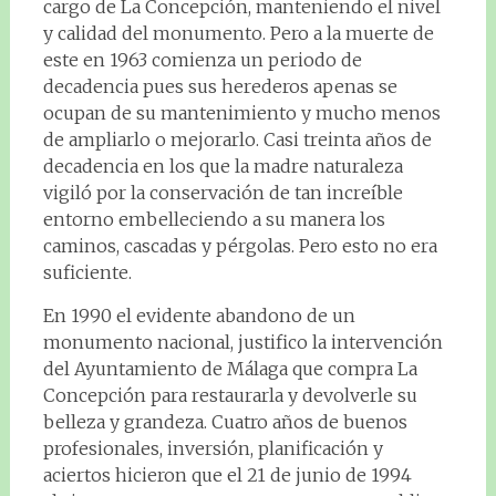
cargo de La Concepción, manteniendo el nivel
y calidad del monumento. Pero a la muerte de
este en 1963 comienza un periodo de
decadencia pues sus herederos apenas se
ocupan de su mantenimiento y mucho menos
de ampliarlo o mejorarlo. Casi treinta años de
decadencia en los que la madre naturaleza
vigiló por la conservación de tan increíble
entorno embelleciendo a su manera los
caminos, cascadas y pérgolas. Pero esto no era
suficiente.
En 1990 el evidente abandono de un
monumento nacional, justifico la intervención
del Ayuntamiento de Málaga que compra La
Concepción para restaurarla y devolverle su
belleza y grandeza. Cuatro años de buenos
profesionales, inversión, planificación y
aciertos hicieron que el 21 de junio de 1994