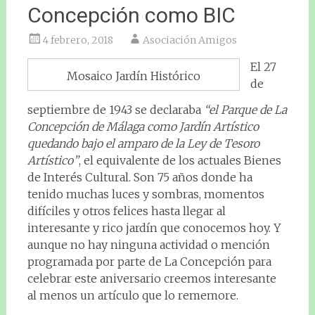
Concepción como BIC
4 febrero, 2018
Asociación Amigos
El 27
Mosaico Jardín Histórico
de
septiembre de 1943 se declaraba
“el Parque de La
Concepción de Málaga como Jardín Artístico
quedando bajo el amparo de la Ley de Tesoro
Artístico”
, el equivalente de los actuales Bienes
de Interés Cultural. Son 75 años donde ha
tenido muchas luces y sombras, momentos
difíciles y otros felices hasta llegar al
interesante y rico jardín que conocemos hoy. Y
aunque no hay ninguna actividad o mención
programada por parte de La Concepción para
celebrar este aniversario creemos interesante
al menos un artículo que lo rememore.