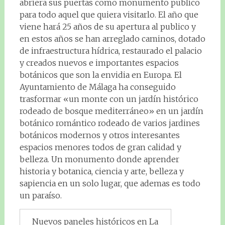
abriera sus puertas como monumento publico
para todo aquel que quiera visitarlo. El año que
viene hará 25 años de su apertura al publico y
en estos años se han arreglado caminos, dotado
de infraestructura hídrica, restaurado el palacio
y creados nuevos e importantes espacios
botánicos que son la envidia en Europa. El
Ayuntamiento de Málaga ha conseguido
trasformar «un monte con un jardín histórico
rodeado de bosque mediterráneo» en un jardín
botánico romántico rodeado de varios jardines
botánicos modernos y otros interesantes
espacios menores todos de gran calidad y
belleza. Un monumento donde aprender
historia y botanica, ciencia y arte, belleza y
sapiencia en un solo lugar, que ademas es todo
un paraíso.
Nuevos paneles históricos en La