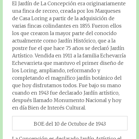
El Jardín de La Concepción era originariamente
una finca de recreo, creada por los Marqueses
de Casa Loring a partir de la adquisición de
varias fincas colindantes en 1855. Fueron ellos
los que crearon la mayor parte del conocido
actualmente como Jardín Histórico, que a la
postre fue el que hace 75 años se declaró Jardín
Artístico. Vendida en 1911 a la familia Echevarría
Echevarrieta que mantuvo el primer diseño de
los Loring, ampliando, reformando y
completando el magnífico jardín botánico del
que hoy disfrutamos todos. Fue bajo su mano
cuando en 1943 fue declarado Jardín artístico,
después llamado Monumento Nacional y hoy
en día Bien de Interés Cultural.
BOE del 10 de Octubre de 1943
La Concepción es declarado Jardín Artístico el