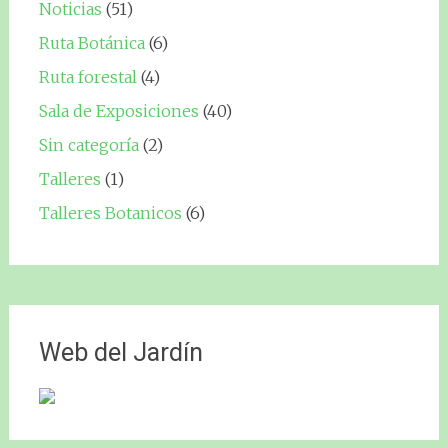
Noticias
(51)
Ruta Botánica
(6)
Ruta forestal
(4)
Sala de Exposiciones
(40)
Sin categoría
(2)
Talleres
(1)
Talleres Botanicos
(6)
Web del Jardín