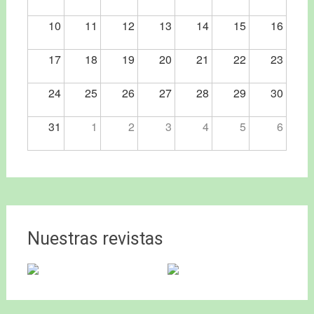
10
11
12
13
14
15
16
17
18
19
20
21
22
23
24
25
26
27
28
29
30
31
1
2
3
4
5
6
Nuestras revistas