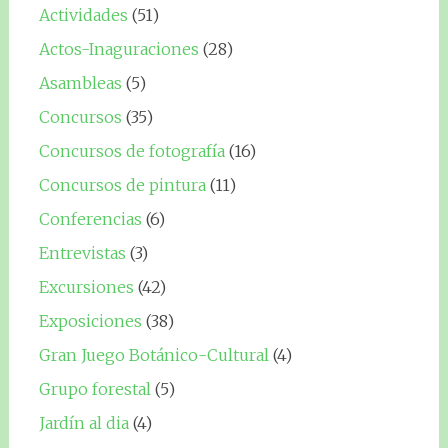
Actividades
(51)
Actos-Inaguraciones
(28)
Asambleas
(5)
Concursos
(35)
Concursos de fotografía
(16)
Concursos de pintura
(11)
Conferencias
(6)
Entrevistas
(3)
Excursiones
(42)
Exposiciones
(38)
Gran Juego Botánico-Cultural
(4)
Grupo forestal
(5)
Jardín al dia
(4)