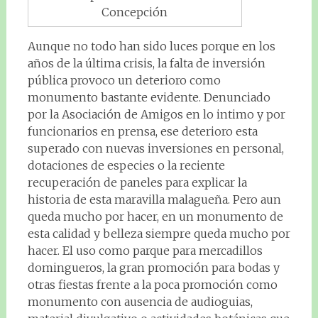
Concepción
Aunque no todo han sido luces porque en los
años de la última crisis, la falta de inversión
pública provoco un deterioro como
monumento bastante evidente. Denunciado
por la Asociación de Amigos en lo intimo y por
funcionarios en prensa, ese deterioro esta
superado con nuevas inversiones en personal,
dotaciones de especies o la reciente
recuperación de paneles para explicar la
historia de esta maravilla malagueña. Pero aun
queda mucho por hacer, en un monumento de
esta calidad y belleza siempre queda mucho por
hacer. El uso como parque para mercadillos
domingueros, la gran promoción para bodas y
otras fiestas frente a la poca promoción como
monumento con ausencia de audioguias,