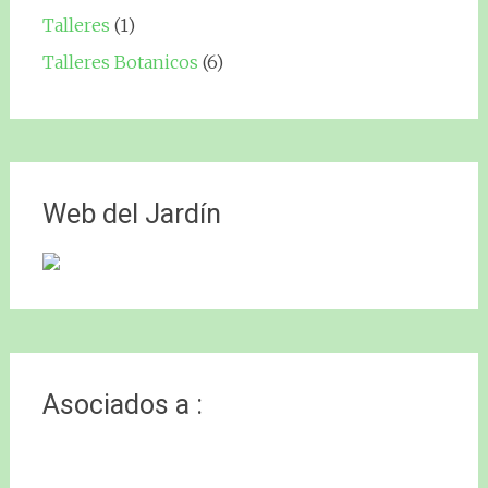
Talleres
(1)
Talleres Botanicos
(6)
Web del Jardín
Asociados a :