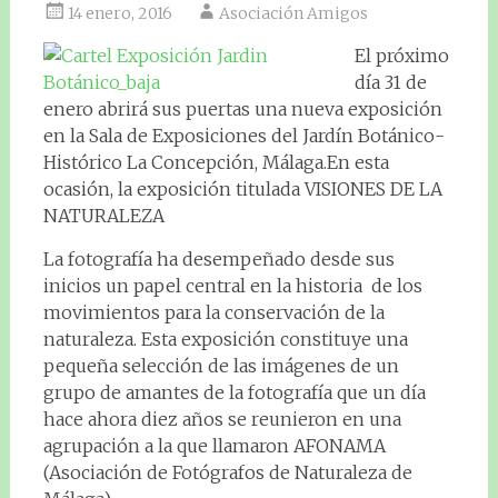
14 enero, 2016
Asociación Amigos
El próximo
día 31 de
enero abrirá sus puertas una nueva exposición
en la Sala de Exposiciones del Jardín Botánico-
Histórico La Concepción, Málaga.En esta
ocasión, la exposición titulada VISIONES DE LA
NATURALEZA
La fotografía ha desempeñado desde sus
inicios un papel central en la historia de los
movimientos para la conservación de la
naturaleza. Esta exposición constituye una
pequeña selección de las imágenes de un
grupo de amantes de la fotografía que un día
hace ahora diez años se reunieron en una
agrupación a la que llamaron AFONAMA
(Asociación de Fotógrafos de Naturaleza de