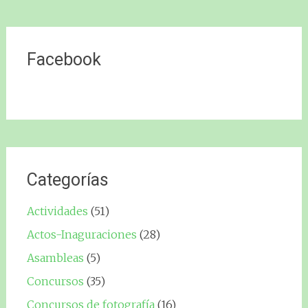
Facebook
Categorías
Actividades
(51)
Actos-Inaguraciones
(28)
Asambleas
(5)
Concursos
(35)
Concursos de fotografía
(16)