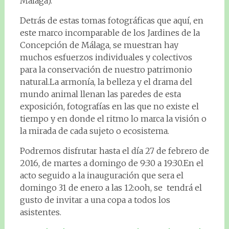
Málaga).
Detrás de estas tomas fotográficas que aquí, en
este marco incomparable de los Jardines de la
Concepción de Málaga, se muestran hay
muchos esfuerzos individuales y colectivos
para la conservación de nuestro patrimonio
natural.La armonía, la belleza y el drama del
mundo animal llenan las paredes de esta
exposición, fotografías en las que no existe el
tiempo y en donde el ritmo lo marca la visión o
la mirada de cada sujeto o ecosistema.
Podremos disfrutar hasta el día 27 de febrero de
2016, de martes a domingo de 9:30 a 19:30.En el
acto seguido a la inauguración que sera el
domingo 31 de enero a las 12:ooh, se tendrá el
gusto de invitar a una copa a todos los
asistentes.