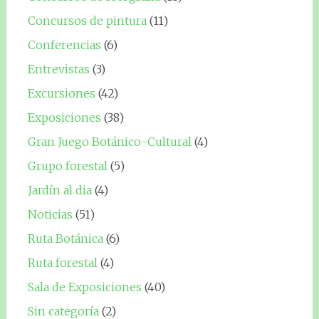
Concursos de pintura
(11)
Conferencias
(6)
Entrevistas
(3)
Excursiones
(42)
Exposiciones
(38)
Gran Juego Botánico-Cultural
(4)
Grupo forestal
(5)
Jardín al dia
(4)
Noticias
(51)
Ruta Botánica
(6)
Ruta forestal
(4)
Sala de Exposiciones
(40)
Sin categoría
(2)