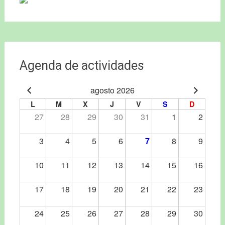
Agenda de actividades
agosto 2026
L
M
X
J
V
S
D
27
28
29
30
31
1
2
3
4
5
6
7
8
9
10
11
12
13
14
15
16
17
18
19
20
21
22
23
24
25
26
27
28
29
30