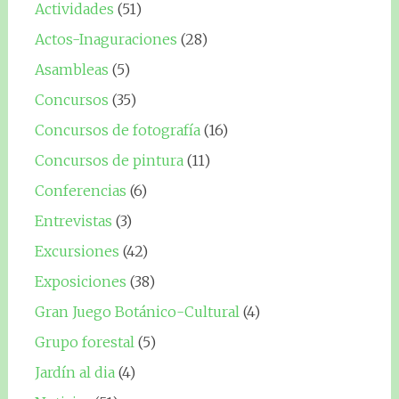
Actividades
(51)
Actos-Inaguraciones
(28)
Asambleas
(5)
Concursos
(35)
Concursos de fotografía
(16)
Concursos de pintura
(11)
Conferencias
(6)
Entrevistas
(3)
Excursiones
(42)
Exposiciones
(38)
Gran Juego Botánico-Cultural
(4)
Grupo forestal
(5)
Jardín al dia
(4)