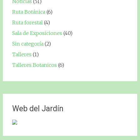
Noticias
(51)
Ruta Botánica
(6)
Ruta forestal
(4)
Sala de Exposiciones
(40)
Sin categoría
(2)
Talleres
(1)
Talleres Botanicos
(6)
Web del Jardín