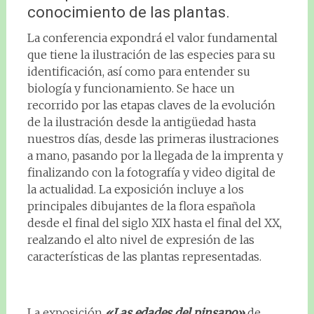
conocimiento de las plantas.
La conferencia expondrá el valor fundamental
que tiene la ilustración de las especies para su
identificación, así como para entender su
biología y funcionamiento. Se hace un
recorrido por las etapas claves de la evolución
de la ilustración desde la antigüedad hasta
nuestros días, desde las primeras ilustraciones
a mano, pasando por la llegada de la imprenta y
finalizando con la fotografía y video digital de
la actualidad. La exposición incluye a los
principales dibujantes de la flora española
desde el final del siglo XIX hasta el final del XX,
realzando el alto nivel de expresión de las
características de las plantas representadas.
La exposición
«Las edades del pinsapo»
de