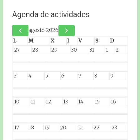
Agenda de actividades
agosto 2026
L
M
X
J
V
S
D
27
28
29
30
31
1
2
3
4
5
6
7
8
9
10
11
12
13
14
15
16
17
18
19
20
21
22
23