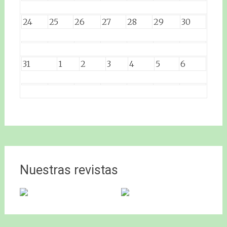
24
25
26
27
28
29
30
31
1
2
3
4
5
6
Nuestras revistas