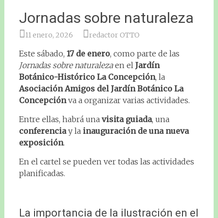
Jornadas sobre naturaleza
11 enero, 2026
redactor OTTO
Este sábado,
17 de enero
, como parte de las
Jornadas sobre naturaleza
en el
Jardín
Botánico-Histórico La Concepción
, la
Asociación Amigos del Jardín Botánico La
Concepción
va a organizar varias actividades.
Entre ellas, habrá una
visita guiada
, una
conferencia
y la
inauguración de una nueva
exposición
.
En el cartel se pueden ver todas las actividades
planificadas.
La importancia de la ilustración en el