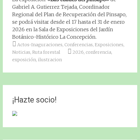
Gabriel A. Gutierrez Tejada, Coordinador
Regional del Plan de Recuperación del Pinsapo,
se podrá visitar desde el 17 hasta el 31 de enero
2026 en la Sala de Exposiciones del Jardín
Botánico-Histórico La Concepción.
Actos-Inaguraciones
,
Conferencias
,
Exposiciones
,
Noticias
,
Ruta forestal
2026
,
conferencia
,
exposición
,
ilustracion
¡Hazte socio!