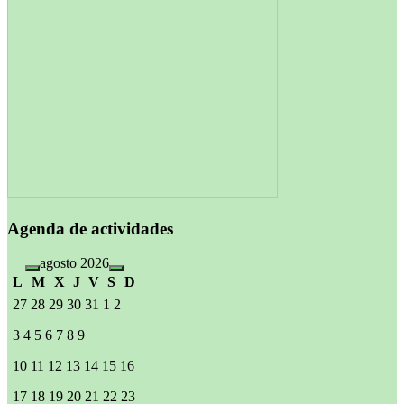
Agenda de actividades
agosto 2026
L
M
X
J
V
S
D
27
28
29
30
31
1
2
3
4
5
6
7
8
9
10
11
12
13
14
15
16
17
18
19
20
21
22
23