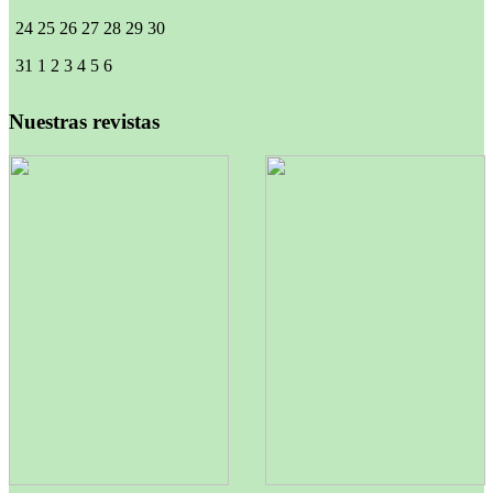
24
25
26
27
28
29
30
31
1
2
3
4
5
6
Nuestras revistas