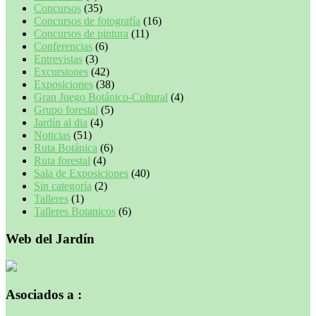
Concursos
(35)
Concursos de fotografía
(16)
Concursos de pintura
(11)
Conferencias
(6)
Entrevistas
(3)
Excursiones
(42)
Exposiciones
(38)
Gran Juego Botánico-Cultural
(4)
Grupo forestal
(5)
Jardín al dia
(4)
Noticias
(51)
Ruta Botánica
(6)
Ruta forestal
(4)
Sala de Exposiciones
(40)
Sin categoría
(2)
Talleres
(1)
Talleres Botanicos
(6)
Web del Jardín
Asociados a :