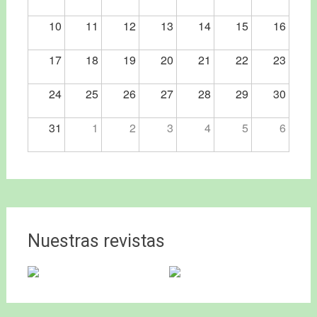
10
11
12
13
14
15
16
17
18
19
20
21
22
23
24
25
26
27
28
29
30
31
1
2
3
4
5
6
Nuestras revistas