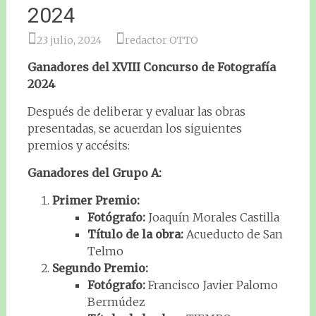
2024
23 julio, 2024
redactor OTTO
Ganadores del XVIII Concurso de Fotografía
2024
Después de deliberar y evaluar las obras
presentadas, se acuerdan los siguientes
premios y accésits:
Ganadores del Grupo A:
Primer Premio:
Fotógrafo:
Joaquín Morales Castilla
Título de la obra:
Acueducto de San
Telmo
Segundo Premio:
Fotógrafo:
Francisco Javier Palomo
Bermúdez