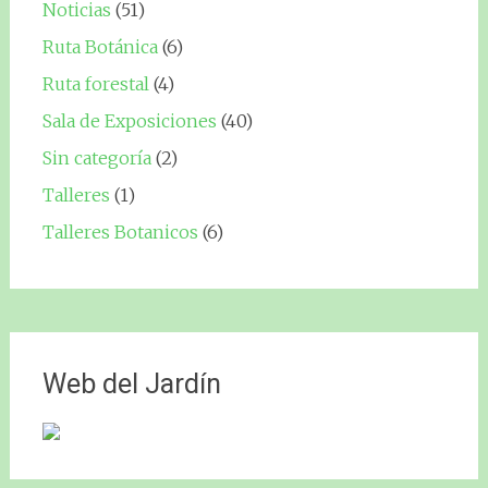
Noticias
(51)
Ruta Botánica
(6)
Ruta forestal
(4)
Sala de Exposiciones
(40)
Sin categoría
(2)
Talleres
(1)
Talleres Botanicos
(6)
Web del Jardín