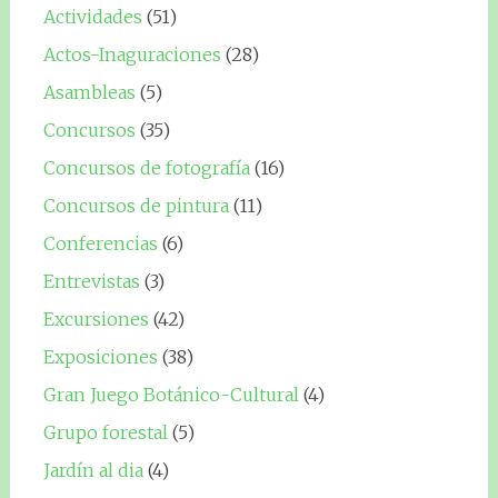
Actividades
(51)
Actos-Inaguraciones
(28)
Asambleas
(5)
Concursos
(35)
Concursos de fotografía
(16)
Concursos de pintura
(11)
Conferencias
(6)
Entrevistas
(3)
Excursiones
(42)
Exposiciones
(38)
Gran Juego Botánico-Cultural
(4)
Grupo forestal
(5)
Jardín al dia
(4)