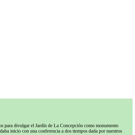
os para divulgar el Jardín de La Concepción como monumento
e daba inicio con una conferencia a dos tiempos dada por nuestros