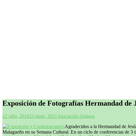
Exposición de Fotografías Hermandad de 
22 julio, 2016
23 junio, 2021
Asociación Amigos
Agradecidos a la Hermandad de Jesú
Malagueño en su Semana Cultural. En un ciclo de conferencias de 3 días