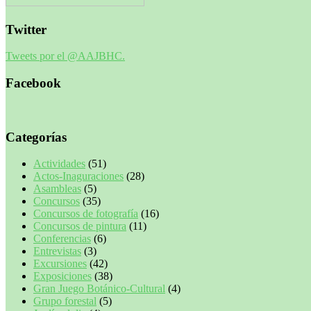
Twitter
Tweets por el @AAJBHC.
Facebook
Categorías
Actividades
(51)
Actos-Inaguraciones
(28)
Asambleas
(5)
Concursos
(35)
Concursos de fotografía
(16)
Concursos de pintura
(11)
Conferencias
(6)
Entrevistas
(3)
Excursiones
(42)
Exposiciones
(38)
Gran Juego Botánico-Cultural
(4)
Grupo forestal
(5)