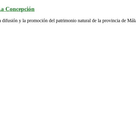
 La Concepción
a difusión y la promoción del patrimonio natural de la provincia de Mál