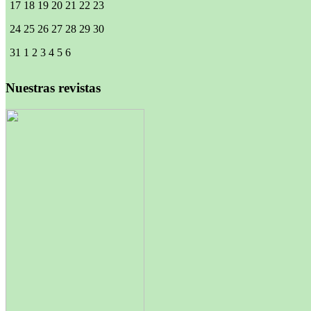
17
18
19
20
21
22
23
24
25
26
27
28
29
30
31
1
2
3
4
5
6
Nuestras revistas