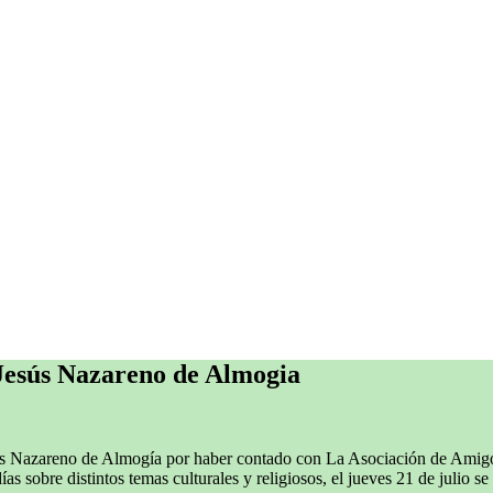
Jesús Nazareno de Almogia
s Nazareno de Almogía por haber contado con La Asociación de Amig
 sobre distintos temas culturales y religiosos, el jueves 21 de julio s