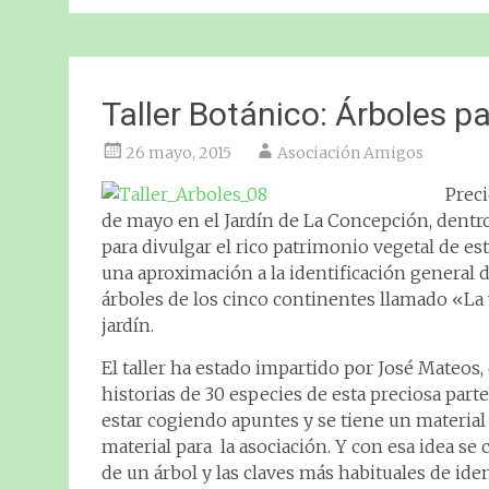
Taller Botánico: Árboles 
26 mayo, 2015
Asociación Amigos
Preci
de mayo en el Jardín de La Concepción, dentr
para divulgar el rico patrimonio vegetal de 
una aproximación a la identificación general 
árboles de los cinco continentes llamado «La
jardín.
El taller ha estado impartido por José Mateos
historias de 30 especies de esta preciosa part
estar cogiendo apuntes y se tiene un materia
material para la asociación. Y con esa idea s
de un árbol y las claves más habituales de ide