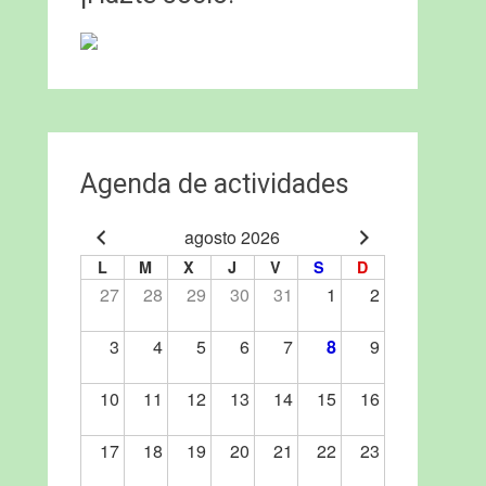
Agenda de actividades
agosto 2026
L
M
X
J
V
S
D
27
28
29
30
31
1
2
3
4
5
6
7
8
9
10
11
12
13
14
15
16
17
18
19
20
21
22
23