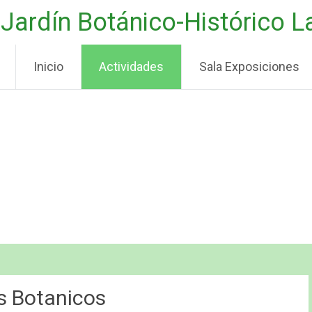
Jardín Botánico-Histórico 
Inicio
Actividades
Sala Exposiciones
es Botanicos