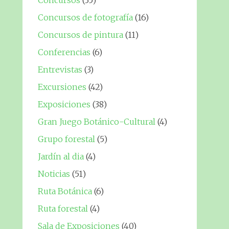
Concursos
(35)
Concursos de fotografía
(16)
Concursos de pintura
(11)
Conferencias
(6)
Entrevistas
(3)
Excursiones
(42)
Exposiciones
(38)
Gran Juego Botánico-Cultural
(4)
Grupo forestal
(5)
Jardín al dia
(4)
Noticias
(51)
Ruta Botánica
(6)
Ruta forestal
(4)
Sala de Exposiciones
(40)