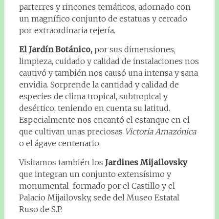
parterres y rincones temáticos, adornado con
un magnífico conjunto de estatuas y cercado
por extraordinaria rejería.
El Jardín Botánico,
por sus dimensiones,
limpieza, cuidado y calidad de instalaciones nos
cautivó y también nos causó una intensa y sana
envidia. Sorprende la cantidad y calidad de
especies de clima tropical, subtropical y
desértico, teniendo en cuenta su latitud.
Especialmente nos encantó el estanque en el
que cultivan unas preciosas
Victoria Amazónica
o el ágave centenario.
Visitamos también los
Jardines Mijailovsky
que integran un conjunto extensísimo y
monumental formado por el Castillo y el
Palacio Mijailovsky, sede del Museo Estatal
Ruso de S.P.