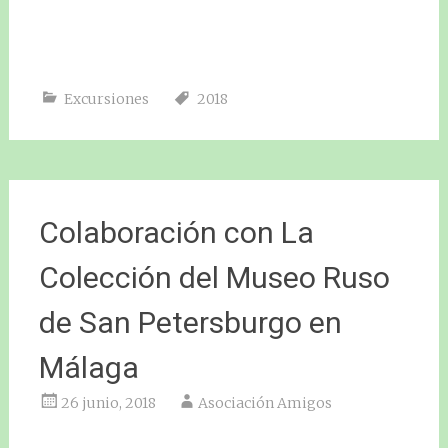
Excursiones
2018
Colaboración con La
Colección del Museo Ruso
de San Petersburgo en
Málaga
26 junio, 2018
Asociación Amigos