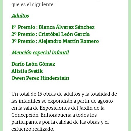
que es el siguiente:
Adultos
1º Premio : Blanca Álvarez Sánchez
2º Premio : Cristóbal León García
3º Premio : Alejandro Martín Romero
Mención especial infantil
Darío León Gómez
Alisiia Svetik
Owen Perez Hinderstein
Un total de 15 obras de adultos y la totalidad de
las infantiles se expondrán a partir de agosto
en la sala de Exposiciones del Jardín de la
Concepción. Enhorabuena a todos los
participantes por la calidad de las obras y el
esfuerzo realizado.