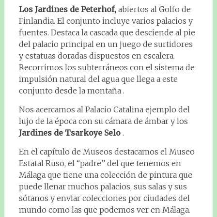
Los Jardines de Peterhof,
abiertos al Golfo de
Finlandia. El conjunto incluye varios palacios y
fuentes. Destaca la cascada que desciende al pie
del palacio principal en un juego de surtidores
y estatuas doradas dispuestos en escalera.
Recorrimos los subterráneos con el sistema de
impulsión natural del agua que llega a este
conjunto desde la montaña .
Nos acercamos al Palacio Catalina ejemplo del
lujo de la época con su cámara de ámbar y los
Jardines de Tsarkoye Selo
.
En el capítulo de Museos destacamos el Museo
Estatal Ruso, el “padre” del que tenemos en
Málaga que tiene una colección de pintura que
puede llenar muchos palacios, sus salas y sus
sótanos y enviar colecciones por ciudades del
mundo como las que podemos ver en Málaga.