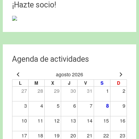
entradas
¡Hazte socio!
Agenda de actividades
agosto 2026
L
M
X
J
V
S
D
27
28
29
30
31
1
2
3
4
5
6
7
8
9
10
11
12
13
14
15
16
17
18
19
20
21
22
23