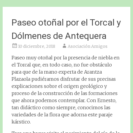
Paseo otoñal por el Torcal y
Dólmenes de Antequera
10 diciembre, 2018
Asociación Amigos
Paseo muy otoñal por la presencia de niebla en
el Torcal que, en todo caso, no fue obstáculo
para que de la mano experta de Arantza
Plazaola pudiéramos disfrutar de sus precisas
explicaciones sobre el origen geológico y
proceso de la construcción de las formaciones
que ahora podemos contemplar. Con Ernesto,
tan didáctico como siempre, conocimos las
variedades de la flora que adorna este paraje
kárstico.