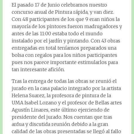
El pasado 17 de Junio celebramos nuestro
concurso anual de Pintura rápida, y van diez.
Con 48 participantes de los que 9 eran niños la
mayoría de los pintores fueron madrugadores y
antes de las 11:00 estaba todo el mundo
instalado por el jardín y pintando. Con 43 obras
entregadas en total teníamos preparados una
bolsa con regalos para los niños participantes
pues nos parece importante estimularlos para
tan interesante afición.
Tras la entrega de todas las obras se reunió el
jurado en la casa palacio integrado por la artista
Helena Suarez, la profesora de pintura de la
UMA Isabel Lozano y el profesor de Bellas artes
Agustín Linares, este último ejerciendo de
presidente del jurado. Nos cuentan que tras
ardua y discutida reunión debido a la gran
calidad de las obras presentadas se llegó al fallo