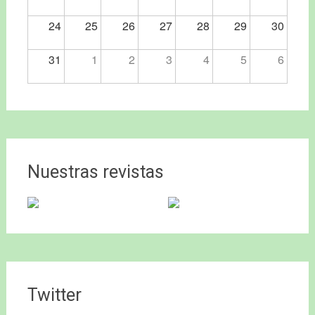
24
25
26
27
28
29
30
31
1
2
3
4
5
6
Nuestras revistas
Twitter