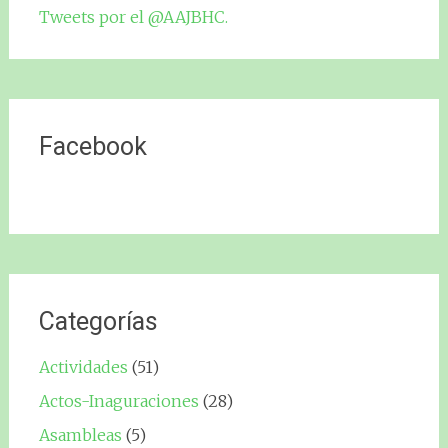
Tweets por el @AAJBHC.
Facebook
Categorías
Actividades
(51)
Actos-Inaguraciones
(28)
Asambleas
(5)