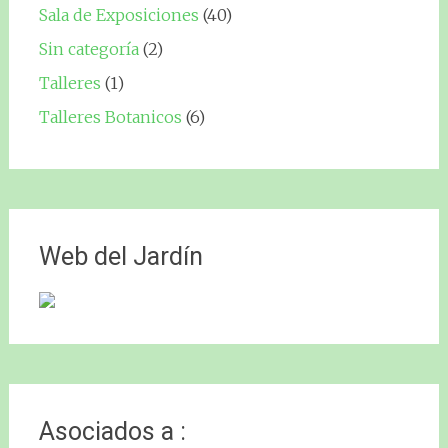
Sala de Exposiciones
(40)
Sin categoría
(2)
Talleres
(1)
Talleres Botanicos
(6)
Web del Jardín
Asociados a :