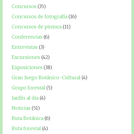
Concursos
(35)
Concursos de fotografía
(16)
Concursos de pintura
(11)
Conferencias
(6)
Entrevistas
(3)
Excursiones
(42)
Exposiciones
(38)
Gran Juego Botánico-Cultural
(4)
Grupo forestal
(5)
Jardín al dia
(4)
Noticias
(51)
Ruta Botánica
(6)
Ruta forestal
(4)