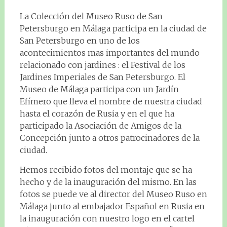
La Colección del Museo Ruso de San
Petersburgo en Málaga participa en la ciudad de
San Petersburgo en uno de los
acontecimientos mas importantes del mundo
relacionado con jardines : el Festival de los
Jardines Imperiales de San Petersburgo. El
Museo de Málaga participa con un Jardín
Efímero que lleva el nombre de nuestra ciudad
hasta el corazón de Rusia y en el que ha
participado la Asociación de Amigos de la
Concepción junto a otros patrocinadores de la
ciudad.
Hemos recibido fotos del montaje que se ha
hecho y de la inauguración del mismo. En las
fotos se puede ve al director del Museo Ruso en
Málaga junto al embajador Español en Rusia en
la inauguración con nuestro logo en el cartel