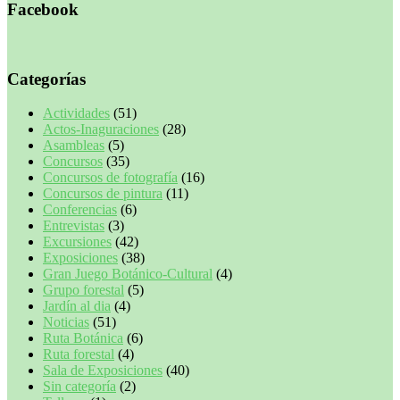
Facebook
Categorías
Actividades
(51)
Actos-Inaguraciones
(28)
Asambleas
(5)
Concursos
(35)
Concursos de fotografía
(16)
Concursos de pintura
(11)
Conferencias
(6)
Entrevistas
(3)
Excursiones
(42)
Exposiciones
(38)
Gran Juego Botánico-Cultural
(4)
Grupo forestal
(5)
Jardín al dia
(4)
Noticias
(51)
Ruta Botánica
(6)
Ruta forestal
(4)
Sala de Exposiciones
(40)
Sin categoría
(2)