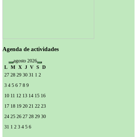
Agenda de actividades
agosto 2026
L
M
X
J
V
S
D
27
28
29
30
31
1
2
3
4
5
6
7
8
9
10
11
12
13
14
15
16
17
18
19
20
21
22
23
24
25
26
27
28
29
30
31
1
2
3
4
5
6