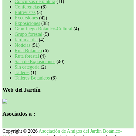
Concursos de pintura
(11)
Conferencias
(6)
Entrevistas
(3)
Excursiones
(42)
Exposiciones
(38)
Gran Juego Botánico-Cultural
(4)
Grupo forestal
(5)
Jardín al dia
(4)
Noticias
(51)
Ruta Botánica
(6)
Ruta forestal
(4)
Sala de Exposiciones
(40)
Sin categoría
(2)
Talleres
(1)
Talleres Botanicos
(6)
Web del Jardín
Asociados a :
Copyright © 2026
Asociación de Amigos del Jardín Botánico-