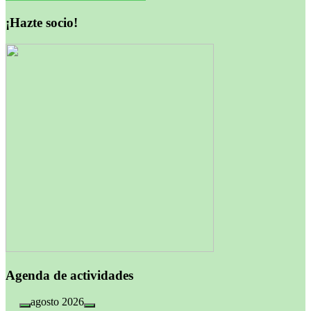
entradas
¡Hazte socio!
Agenda de actividades
agosto 2026