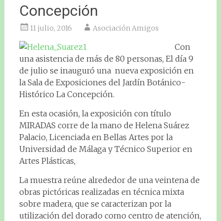
Concepción
11 julio, 2016
Asociación Amigos
Con
una asistencia de más de 80 personas, El día 9
de julio se inauguró una nueva exposición en
la Sala de Exposiciones del Jardín Botánico-
Histórico La Concepción.
En esta ocasión, la exposición con título
MIRADAS corre de la mano de Helena Suárez
Palacio, Licenciada en Bellas Artes por la
Universidad de Málaga y Técnico Superior en
Artes Plásticas,
La muestra reúne alrededor de una veintena de
obras pictóricas realizadas en técnica mixta
sobre madera, que se caracterizan por la
utilización del dorado como centro de atención,