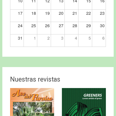
10
11
12
13
14
15
16
17
18
19
20
21
22
23
24
25
26
27
28
29
30
31
1
2
3
4
5
6
Nuestras revistas