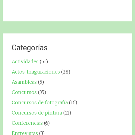
Categorías
Actividades
(51)
Actos-Inaguraciones
(28)
Asambleas
(5)
Concursos
(35)
Concursos de fotografía
(16)
Concursos de pintura
(11)
Conferencias
(6)
Entrevistas
(3)