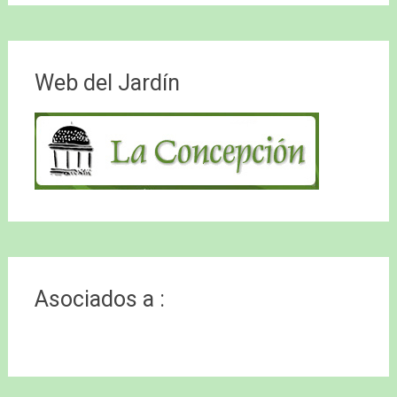
Web del Jardín
Asociados a :