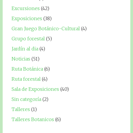
Excursiones
(42)
Exposiciones
(38)
Gran Juego Botánico-Cultural
(4)
Grupo forestal
(5)
Jardín al dia
(4)
Noticias
(51)
Ruta Botánica
(6)
Ruta forestal
(4)
Sala de Exposiciones
(40)
Sin categoría
(2)
Talleres
(1)
Talleres Botanicos
(6)