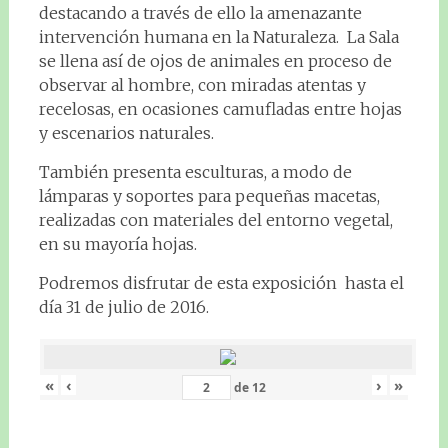
destacando a través de ello la amenazante
intervención humana en la Naturaleza. La Sala
se llena así de ojos de animales en proceso de
observar al hombre, con miradas atentas y
recelosas, en ocasiones camufladas entre hojas
y escenarios naturales.
También presenta esculturas, a modo de
lámparas y soportes para pequeñas macetas,
realizadas con materiales del entorno vegetal,
en su mayoría hojas.
Podremos disfrutar de esta exposición hasta el
día 31 de julio de 2016.
«
‹
›
»
de
12