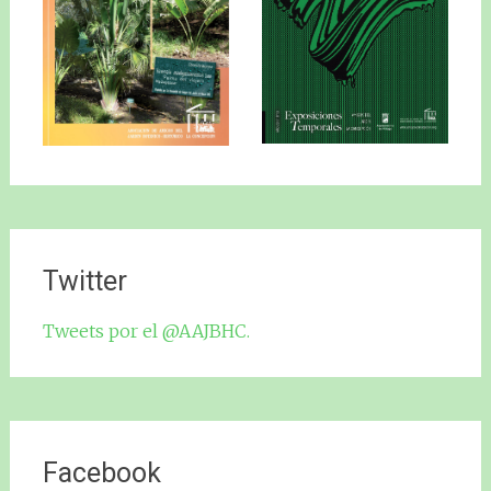
Twitter
Tweets por el @AAJBHC.
Facebook