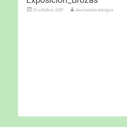
25 octubre, 2017
Asociación Amigos