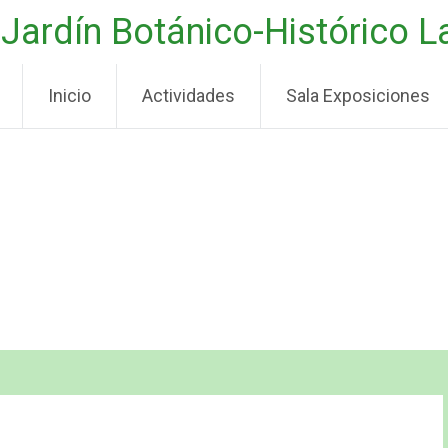
Jardín Botánico-Histórico 
Inicio
Actividades
Sala Exposiciones