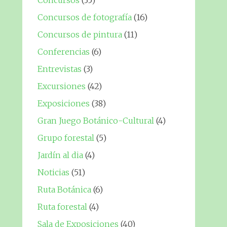
Concursos
(35)
Concursos de fotografía
(16)
Concursos de pintura
(11)
Conferencias
(6)
Entrevistas
(3)
Excursiones
(42)
Exposiciones
(38)
Gran Juego Botánico-Cultural
(4)
Grupo forestal
(5)
Jardín al dia
(4)
Noticias
(51)
Ruta Botánica
(6)
Ruta forestal
(4)
Sala de Exposiciones
(40)