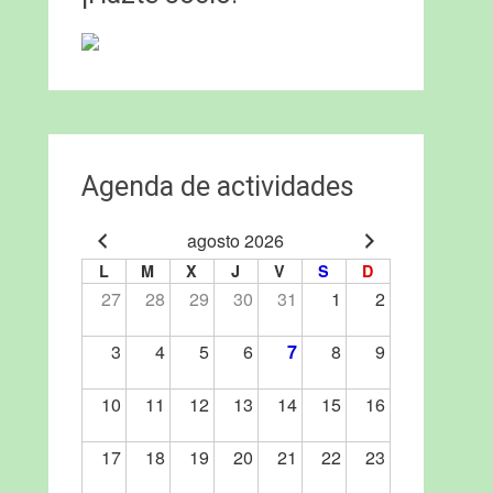
Agenda de actividades
agosto 2026
L
M
X
J
V
S
D
27
28
29
30
31
1
2
3
4
5
6
7
8
9
10
11
12
13
14
15
16
17
18
19
20
21
22
23