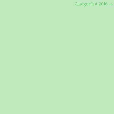
Categoría A 2016
→