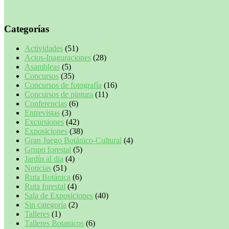
Categorías
Actividades
(51)
Actos-Inaguraciones
(28)
Asambleas
(5)
Concursos
(35)
Concursos de fotografía
(16)
Concursos de pintura
(11)
Conferencias
(6)
Entrevistas
(3)
Excursiones
(42)
Exposiciones
(38)
Gran Juego Botánico-Cultural
(4)
Grupo forestal
(5)
Jardín al dia
(4)
Noticias
(51)
Ruta Botánica
(6)
Ruta forestal
(4)
Sala de Exposiciones
(40)
Sin categoría
(2)
Talleres
(1)
Talleres Botanicos
(6)