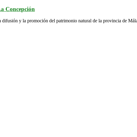
 La Concepción
a difusión y la promoción del patrimonio natural de la provincia de Mál