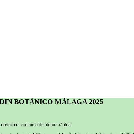
DIN BOTÁNICO MÁLAGA 2025
onvoca el concurso de pintura rápida.