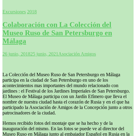
Excursiones
2018
Colaboración con La Colección del
Museo Ruso de San Petersburgo en
Málaga
26 junio, 2018
25 junio, 2021
Asociación Amigos
La Colección del Museo Ruso de San Petersburgo en Málaga
participa en la ciudad de San Petersburgo en uno de los
acontecimientos mas importantes del mundo relacionado con
jardines : el Festival de los Jardines Imperiales de San Petersburgo.
El Museo de Málaga participa con un Jardín Efímero que lleva el
nombre de nuestra ciudad hasta el corazón de Rusia y en el que ha
participado la Asociación de Amigos de la Concepción junto a otros
patrocinadores de la ciudad.
Hemos recibido fotos del montaje que se ha hecho y de la
inauguración del mismo. En las fotos se puede ve al director del
Museo Ruso en Málaga junto al embajador Español en Rusia en la