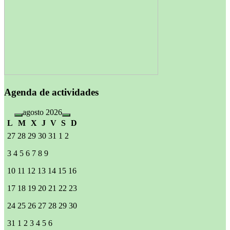
Agenda de actividades
agosto 2026
L
M
X
J
V
S
D
27
28
29
30
31
1
2
3
4
5
6
7
8
9
10
11
12
13
14
15
16
17
18
19
20
21
22
23
24
25
26
27
28
29
30
31
1
2
3
4
5
6