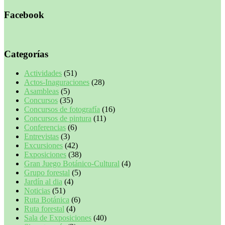
Facebook
Categorías
Actividades
(51)
Actos-Inaguraciones
(28)
Asambleas
(5)
Concursos
(35)
Concursos de fotografía
(16)
Concursos de pintura
(11)
Conferencias
(6)
Entrevistas
(3)
Excursiones
(42)
Exposiciones
(38)
Gran Juego Botánico-Cultural
(4)
Grupo forestal
(5)
Jardín al dia
(4)
Noticias
(51)
Ruta Botánica
(6)
Ruta forestal
(4)
Sala de Exposiciones
(40)