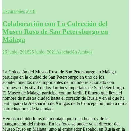
Excursiones
2018
Colaboración con La Colección del
Museo Ruso de San Petersburgo en
Málaga
26 junio, 2018
25 junio, 2021
Asociación Amigos
La Colección del Museo Ruso de San Petersburgo en Málaga
participa en la ciudad de San Petersburgo en uno de los
acontecimientos mas importantes del mundo relacionado con
jardines : el Festival de los Jardines Imperiales de San Petersburgo.
El Museo de Málaga participa con un Jardín Efímero que lleva el
nombre de nuestra ciudad hasta el corazón de Rusia y en el que ha
participado la Asociación de Amigos de la Concepción junto a otros
patrocinadores de la ciudad.
Hemos recibido fotos del montaje que se ha hecho y de la
inauguración del mismo. En las fotos se puede ve al director del
Museo Ruso en Málaga junto al embajador Español en Rusia en la