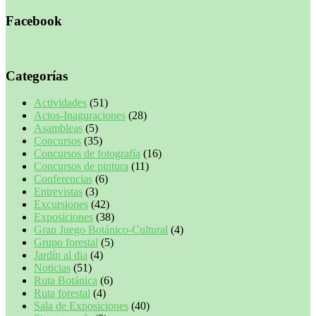
Facebook
Categorías
Actividades
(51)
Actos-Inaguraciones
(28)
Asambleas
(5)
Concursos
(35)
Concursos de fotografía
(16)
Concursos de pintura
(11)
Conferencias
(6)
Entrevistas
(3)
Excursiones
(42)
Exposiciones
(38)
Gran Juego Botánico-Cultural
(4)
Grupo forestal
(5)
Jardín al dia
(4)
Noticias
(51)
Ruta Botánica
(6)
Ruta forestal
(4)
Sala de Exposiciones
(40)