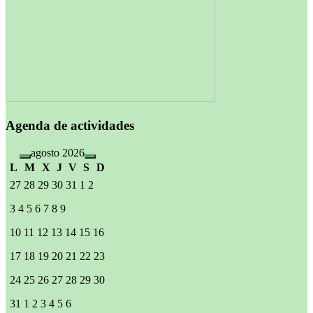
Agenda de actividades
agosto 2026
L
M
X
J
V
S
D
27
28
29
30
31
1
2
3
4
5
6
7
8
9
10
11
12
13
14
15
16
17
18
19
20
21
22
23
24
25
26
27
28
29
30
31
1
2
3
4
5
6