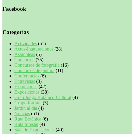
Facebook
Categorías
Actividades
(51)
Actos-Inaguraciones
(28)
Asambleas
(5)
Concursos
(35)
Concursos de fotografía
(16)
Concursos de pintura
(11)
Conferencias
(6)
Entrevistas
(3)
Excursiones
(42)
Exposiciones
(38)
Gran Juego Botánico-Cultural
(4)
Grupo forestal
(5)
Jardín al dia
(4)
Noticias
(51)
Ruta Botánica
(6)
Ruta forestal
(4)
Sala de Exposiciones
(40)