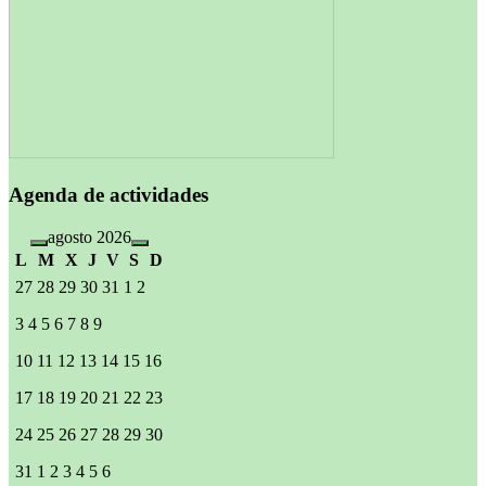
Agenda de actividades
agosto 2026
L
M
X
J
V
S
D
27
28
29
30
31
1
2
3
4
5
6
7
8
9
10
11
12
13
14
15
16
17
18
19
20
21
22
23
24
25
26
27
28
29
30
31
1
2
3
4
5
6