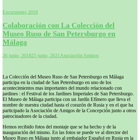
Excursiones
2018
Colaboración con La Colección del
Museo Ruso de San Petersburgo en
Málaga
26 junio, 2018
25 junio, 2021
Asociación Amigos
La Colección del Museo Ruso de San Petersburgo en Málaga
participa en la ciudad de San Petersburgo en uno de los
acontecimientos mas importantes del mundo relacionado con
jardines : el Festival de los Jardines Imperiales de San Petersburgo.
El Museo de Málaga participa con un Jardín Efímero que lleva el
nombre de nuestra ciudad hasta el corazón de Rusia y en el que ha
participado la Asociación de Amigos de la Concepción junto a otros
patrocinadores de la ciudad.
Hemos recibido fotos del montaje que se ha hecho y de la
inauguración del mismo. En las fotos se puede ve al director del
Museo Ruso en Málaga junto al embajador Español en Rusia en la