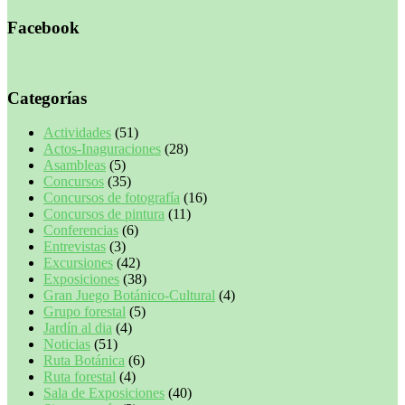
Facebook
Categorías
Actividades
(51)
Actos-Inaguraciones
(28)
Asambleas
(5)
Concursos
(35)
Concursos de fotografía
(16)
Concursos de pintura
(11)
Conferencias
(6)
Entrevistas
(3)
Excursiones
(42)
Exposiciones
(38)
Gran Juego Botánico-Cultural
(4)
Grupo forestal
(5)
Jardín al dia
(4)
Noticias
(51)
Ruta Botánica
(6)
Ruta forestal
(4)
Sala de Exposiciones
(40)