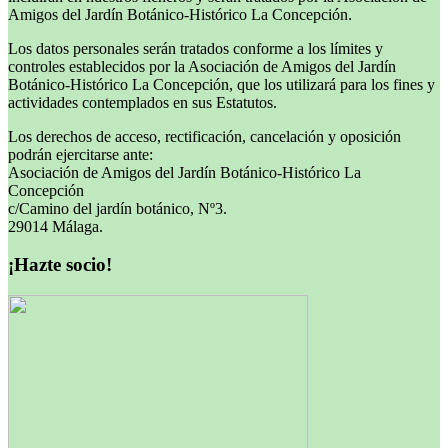
Amigos del Jardín Botánico-Histórico La Concepción.
Los datos personales serán tratados conforme a los límites y
controles establecidos por la Asociación de Amigos del Jardín
Botánico-Histórico La Concepción, que los utilizará para los fines y
actividades contemplados en sus Estatutos.
Los derechos de acceso, rectificación, cancelación y oposición
podrán ejercitarse ante:
Asociación de Amigos del Jardín Botánico-Histórico La
Concepción
c/Camino del jardín botánico, Nº3.
29014 Málaga.
¡Hazte socio!