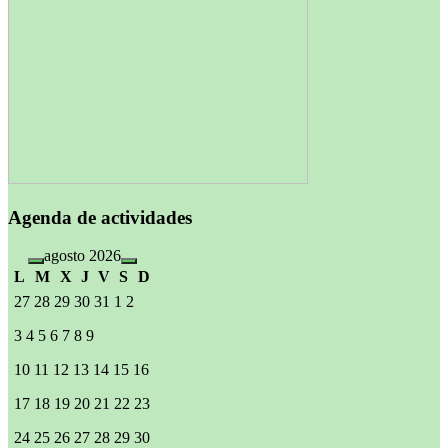
Agenda de actividades
agosto 2026
L
M
X
J
V
S
D
27
28
29
30
31
1
2
3
4
5
6
7
8
9
10
11
12
13
14
15
16
17
18
19
20
21
22
23
24
25
26
27
28
29
30