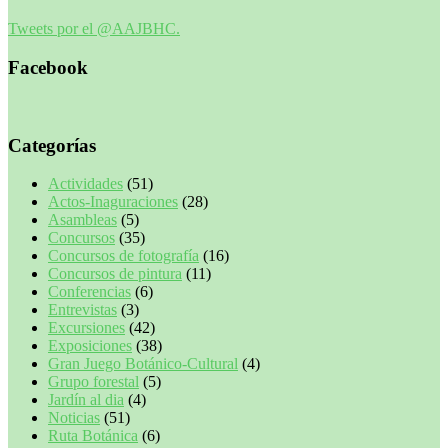
Tweets por el @AAJBHC.
Facebook
Categorías
Actividades
(51)
Actos-Inaguraciones
(28)
Asambleas
(5)
Concursos
(35)
Concursos de fotografía
(16)
Concursos de pintura
(11)
Conferencias
(6)
Entrevistas
(3)
Excursiones
(42)
Exposiciones
(38)
Gran Juego Botánico-Cultural
(4)
Grupo forestal
(5)
Jardín al dia
(4)
Noticias
(51)
Ruta Botánica
(6)