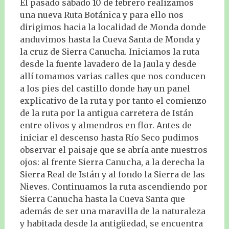
El pasado sábado 10 de febrero realizamos
una nueva Ruta Botánica y para ello nos
dirigimos hacia la localidad de Monda donde
anduvimos hasta la Cueva Santa de Monda y
la cruz de Sierra Canucha. Iniciamos la ruta
desde la fuente lavadero de la Jaula y desde
allí tomamos varias calles que nos conducen
a los pies del castillo donde hay un panel
explicativo de la ruta y por tanto el comienzo
de la ruta por la antigua carretera de Istán
entre olivos y almendros en flor. Antes de
iniciar el descenso hasta Río Seco pudimos
observar el paisaje que se abría ante nuestros
ojos: al frente Sierra Canucha, a la derecha la
Sierra Real de Istán y al fondo la Sierra de las
Nieves. Continuamos la ruta ascendiendo por
Sierra Canucha hasta la Cueva Santa que
además de ser una maravilla de la naturaleza
y habitada desde la antigüedad, se encuentra