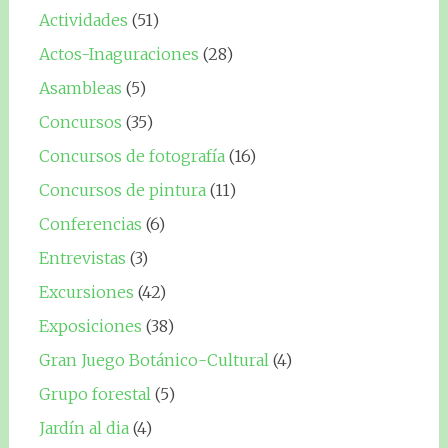
Actividades
(51)
Actos-Inaguraciones
(28)
Asambleas
(5)
Concursos
(35)
Concursos de fotografía
(16)
Concursos de pintura
(11)
Conferencias
(6)
Entrevistas
(3)
Excursiones
(42)
Exposiciones
(38)
Gran Juego Botánico-Cultural
(4)
Grupo forestal
(5)
Jardín al dia
(4)