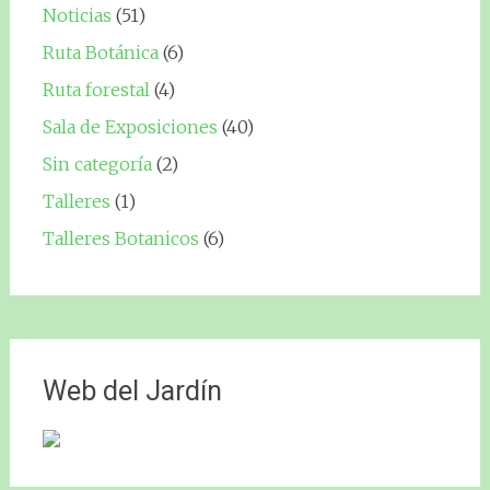
Noticias
(51)
Ruta Botánica
(6)
Ruta forestal
(4)
Sala de Exposiciones
(40)
Sin categoría
(2)
Talleres
(1)
Talleres Botanicos
(6)
Web del Jardín