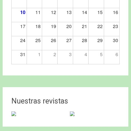
10
11
12
13
14
15
16
17
18
19
20
21
22
23
24
25
26
27
28
29
30
31
1
2
3
4
5
6
Nuestras revistas