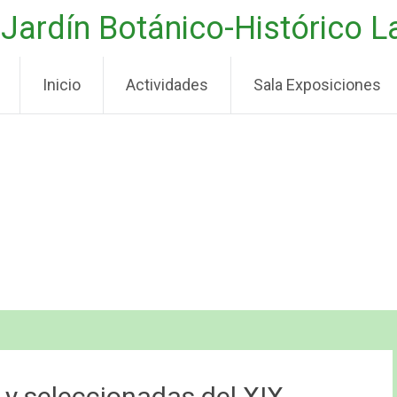
Jardín Botánico-Histórico 
Inicio
Actividades
Sala Exposiciones
 y seleccionadas del XIX