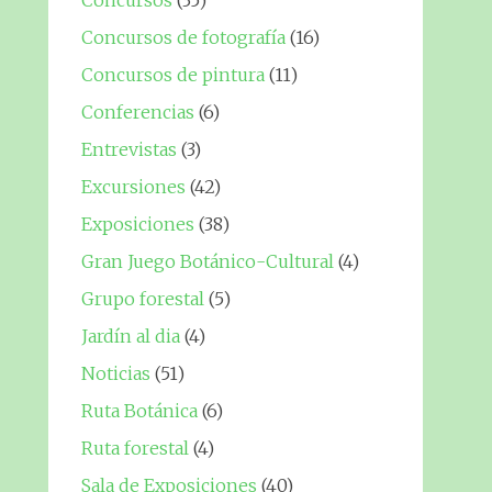
Concursos
(35)
Concursos de fotografía
(16)
Concursos de pintura
(11)
Conferencias
(6)
Entrevistas
(3)
Excursiones
(42)
Exposiciones
(38)
Gran Juego Botánico-Cultural
(4)
Grupo forestal
(5)
Jardín al dia
(4)
Noticias
(51)
Ruta Botánica
(6)
Ruta forestal
(4)
Sala de Exposiciones
(40)