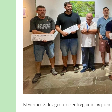
El viernes 8 de agosto se entregaron los prem