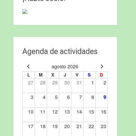
Agenda de actividades
agosto 2026
L
M
X
J
V
S
D
27
28
29
30
31
1
2
3
4
5
6
7
8
9
10
11
12
13
14
15
16
17
18
19
20
21
22
23