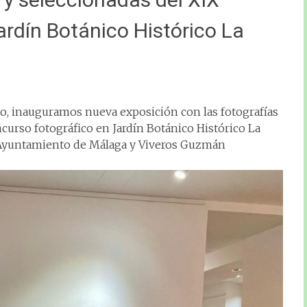
ardín Botánico Histórico La
o, inauguramos nueva exposición con las fotografías
curso fotográfico en Jardín Botánico Histórico La
 Ayuntamiento de Málaga y Viveros Guzmán