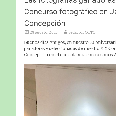
Concurso fotográfico en J
Concepción
28 agosto, 2025
redactor OTTO
Buenos días Amigos, en nuestro 30 Aniversari
ganadoras y seleccionadas de nuestro XIX Con
Concepción en el que colabora con nosotros