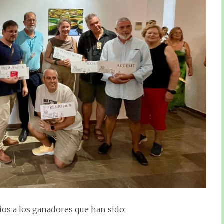
ios a los ganadores que han sido: