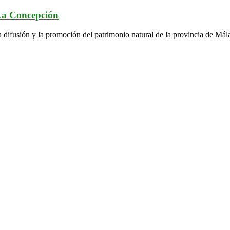
 La Concepción
a difusión y la promoción del patrimonio natural de la provincia de Mál