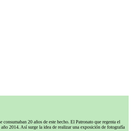
se consumaban 20 años de este hecho. El Patronato que regenta el
año 2014. Así surge la idea de realizar una exposición de fotografía