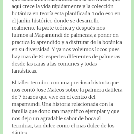
aquí crece la vida rápidamente y la colección
botánica en teoría esta planificada. Todo eso en
el jardín histórico donde se desarrollo
realmente la parte teórica y después nos
fuimos al Mapamundi de palmeras, a poner en
practica lo aprendido y a disfrutar de la botánica
en su diversidad. Y ya nos volvimos locos pues
hay mas de 80 especies diferentes de palmeras
desde las raras a las comunes y todas
fantásticas.
El taller termino con una preciosa historia que
nos contó Jose Mateos sobre la palmera datilera
de 7 brazos que vive en el centro del
mapamundi. Una historia relacionada con la
familia que dono tan magnifico ejemplar y que
nos dejo un agradable sabor de boca al
terminar, tan dulce como el mas dulce de los
dátiles.