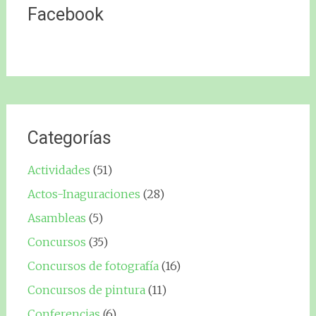
Facebook
Categorías
Actividades
(51)
Actos-Inaguraciones
(28)
Asambleas
(5)
Concursos
(35)
Concursos de fotografía
(16)
Concursos de pintura
(11)
Conferencias
(6)