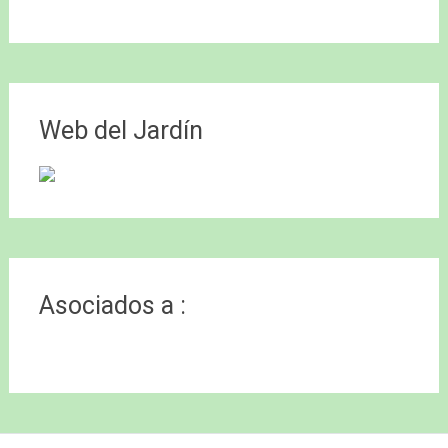
Web del Jardín
Asociados a :