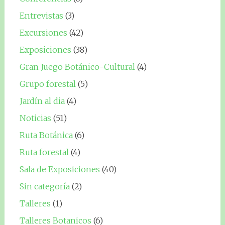
Entrevistas
(3)
Excursiones
(42)
Exposiciones
(38)
Gran Juego Botánico-Cultural
(4)
Grupo forestal
(5)
Jardín al dia
(4)
Noticias
(51)
Ruta Botánica
(6)
Ruta forestal
(4)
Sala de Exposiciones
(40)
Sin categoría
(2)
Talleres
(1)
Talleres Botanicos
(6)