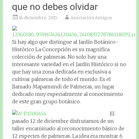
que no debes olvidar
16 diciembre, 2015
Asociación Amigos
Si hay algo que distingue al Jardín Botánico-
Histórico La Concepción es su magnifica
colección de palmeras. No solo hay una
interesante variedad en el Jardín Histórico si no
que hay una zona dedicada en exclusiva a
cultivar palmeras de todo el mundo. Es el
llamado Mapamundi de Palmeras, un lugar
dedicado muy especialmente al conocimiento
de este gran grupo botánico.
El
pasado 12 de diciembre disfrutamos de un
taller encaminado al reconocimiento básico de
12 especies de palmeras. La idea era mostrar 6