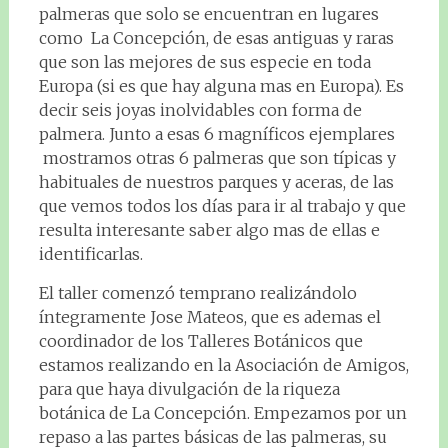
palmeras que solo se encuentran en lugares
como La Concepción, de esas antiguas y raras
que son las mejores de sus especie en toda
Europa (si es que hay alguna mas en Europa). Es
decir seis joyas inolvidables con forma de
palmera. Junto a esas 6 magníficos ejemplares
mostramos otras 6 palmeras que son típicas y
habituales de nuestros parques y aceras, de las
que vemos todos los días para ir al trabajo y que
resulta interesante saber algo mas de ellas e
identificarlas.
El taller comenzó temprano realizándolo
íntegramente Jose Mateos, que es ademas el
coordinador de los Talleres Botánicos que
estamos realizando en la Asociación de Amigos,
para que haya divulgación de la riqueza
botánica de La Concepción. Empezamos por un
repaso a las partes básicas de las palmeras, su