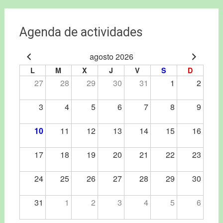
Agenda de actividades
agosto 2026
L
M
X
J
V
S
D
27
28
29
30
31
1
2
3
4
5
6
7
8
9
10
11
12
13
14
15
16
17
18
19
20
21
22
23
24
25
26
27
28
29
30
31
1
2
3
4
5
6