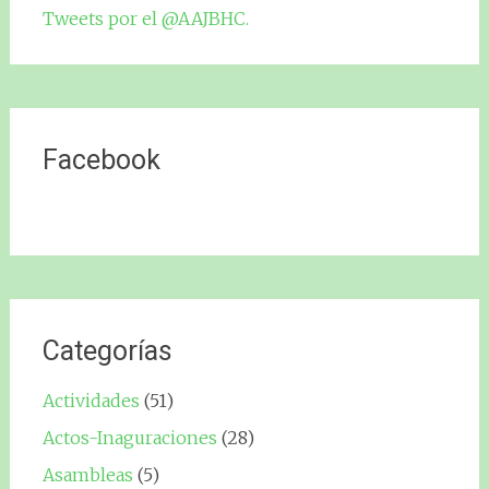
Tweets por el @AAJBHC.
Facebook
Categorías
Actividades
(51)
Actos-Inaguraciones
(28)
Asambleas
(5)