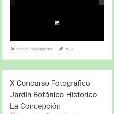
Sala de Exposiciones
2016
X Concurso Fotográfico
Jardín Botánico-Histórico
La Concepción