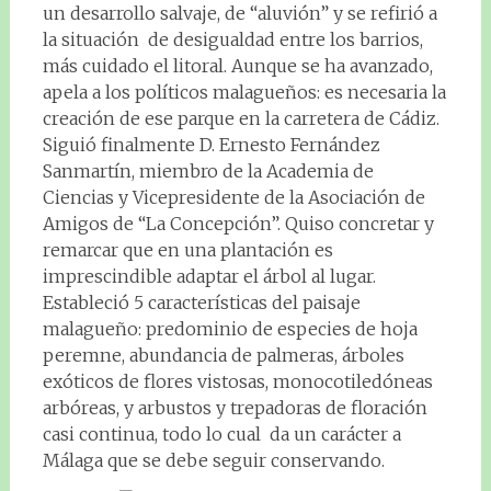
un desarrollo salvaje, de “aluvión” y se refirió a
la situación de desigualdad entre los barrios,
más cuidado el litoral. Aunque se ha avanzado,
apela a los políticos malagueños: es necesaria la
creación de ese parque en la carretera de Cádiz.
Siguió finalmente D. Ernesto Fernández
Sanmartín, miembro de la Academia de
Ciencias y Vicepresidente de la Asociación de
Amigos de “La Concepción”. Quiso concretar y
remarcar que en una plantación es
imprescindible adaptar el árbol al lugar.
Estableció 5 características del paisaje
malagueño: predominio de especies de hoja
peremne, abundancia de palmeras, árboles
exóticos de flores vistosas, monocotiledóneas
arbóreas, y arbustos y trepadoras de floración
casi continua, todo lo cual da un carácter a
Málaga que se debe seguir conservando.