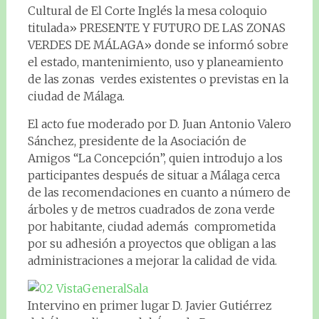
Cultural de El Corte Inglés la mesa coloquio
titulada» PRESENTE Y FUTURO DE LAS ZONAS
VERDES DE MÁLAGA» donde se informó sobre
el estado, mantenimiento, uso y planeamiento
de las zonas verdes existentes o previstas en la
ciudad de Málaga.
El acto fue moderado por D. Juan Antonio Valero
Sánchez, presidente de la Asociación de
Amigos “La Concepción”, quien introdujo a los
participantes después de situar a Málaga cerca
de las recomendaciones en cuanto a número de
árboles y de metros cuadrados de zona verde
por habitante, ciudad además comprometida
por su adhesión a proyectos que obligan a las
administraciones a mejorar la calidad de vida.
Intervino en primer lugar D. Javier Gutiérrez