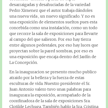
desarraigadas y desahuciadas de la variedad
Pedro Ximenez que el autor trabaja dándoles
una nueva vida , un nuevo significado. Y no es
una exposición de elementos sueltos pues esta
concebida como una instalación, como un todo
que recorre la sala de exposiciones para llevarte
al campo del que salieron. Por eso hay tierra
entre algunos pedestales, por eso hay luces que
proyectan sobre la pared sombras, por eso es
una exposición que encaja dentro del Jardín de
La Concepción.
En la inauguracion se presento mucho publico
atraido por la belleza y la fuerza de estas
esculturas de vida. Nuestro presidente el Sr.
Juan Antonio valero tuvo unas palabras para
inaugurara la exposición, acompañado de la
coordinadora de la sala de exposiciones Sra.
Clotilde Lechuga. También hablo la Sra. Cristina