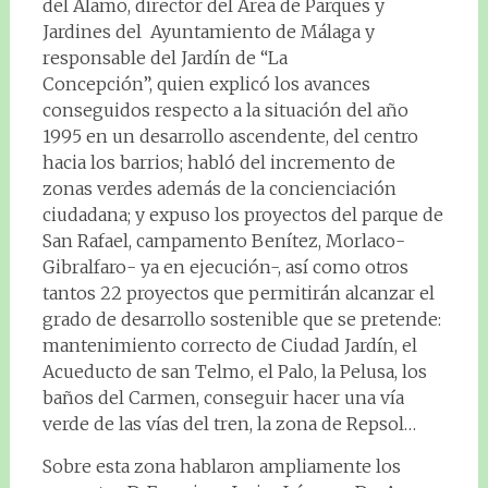
del Álamo, director del Área de Parques y
Jardines del Ayuntamiento de Málaga y
responsable del Jardín de “La
Concepción”, quien explicó los avances
conseguidos respecto a la situación del año
1995 en un desarrollo ascendente, del centro
hacia los barrios; habló del incremento de
zonas verdes además de la concienciación
ciudadana; y expuso los proyectos del parque de
San Rafael, campamento Benítez, Morlaco-
Gibralfaro- ya en ejecución-, así como otros
tantos 22 proyectos que permitirán alcanzar el
grado de desarrollo sostenible que se pretende:
mantenimiento correcto de Ciudad Jardín, el
Acueducto de san Telmo, el Palo, la Pelusa, los
baños del Carmen, conseguir hacer una vía
verde de las vías del tren, la zona de Repsol…
Sobre esta zona hablaron ampliamente los