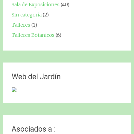
Sala de Exposiciones
(40)
Sin categoría
(2)
Talleres
(1)
Talleres Botanicos
(6)
Web del Jardín
Asociados a :