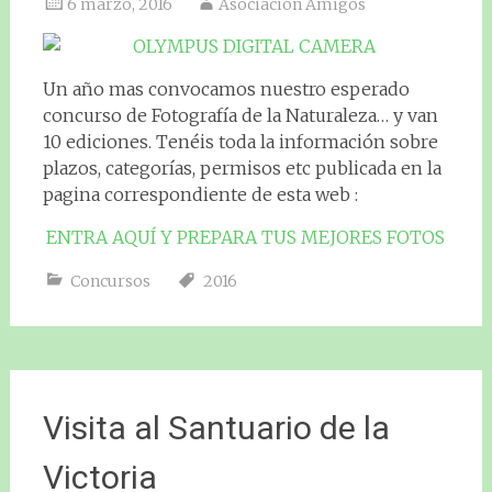
6 marzo, 2016
Asociación Amigos
Un año mas convocamos nuestro esperado
concurso de Fotografía de la Naturaleza… y van
10 ediciones. Tenéis toda la información sobre
plazos, categorías, permisos etc publicada en la
pagina correspondiente de esta web :
ENTRA AQUÍ Y PREPARA TUS MEJORES FOTOS
Concursos
2016
Visita al Santuario de la
Victoria