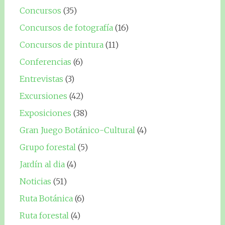
Concursos
(35)
Concursos de fotografía
(16)
Concursos de pintura
(11)
Conferencias
(6)
Entrevistas
(3)
Excursiones
(42)
Exposiciones
(38)
Gran Juego Botánico-Cultural
(4)
Grupo forestal
(5)
Jardín al dia
(4)
Noticias
(51)
Ruta Botánica
(6)
Ruta forestal
(4)