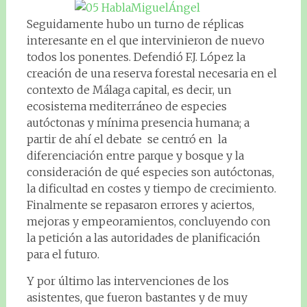
Seguidamente hubo un turno de réplicas
interesante en el que intervinieron de nuevo
todos los ponentes. Defendió F.J. López la
creación de una reserva forestal necesaria en el
contexto de Málaga capital, es decir, un
ecosistema mediterráneo de especies
autóctonas y mínima presencia humana; a
partir de ahí el debate se centró en la
diferenciación entre parque y bosque y la
consideración de qué especies son autóctonas,
la dificultad en costes y tiempo de crecimiento.
Finalmente se repasaron errores y aciertos,
mejoras y empeoramientos, concluyendo con
la petición a las autoridades de planificación
para el futuro.
Y por último las intervenciones de los
asistentes, que fueron bastantes y de muy