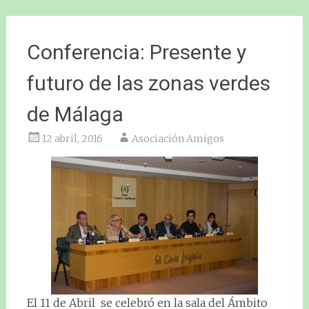
Conferencia: Presente y
futuro de las zonas verdes
de Málaga
12 abril, 2016
Asociación Amigos
El 11 de Abril se celebró en la sala del Ámbito