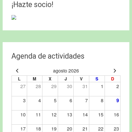
entradas
¡Hazte socio!
Agenda de actividades
agosto 2026
L
M
X
J
V
S
D
27
28
29
30
31
1
2
3
4
5
6
7
8
9
10
11
12
13
14
15
16
17
18
19
20
21
22
23