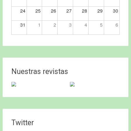
24
25
26
27
28
29
30
31
1
2
3
4
5
6
Nuestras revistas
Twitter