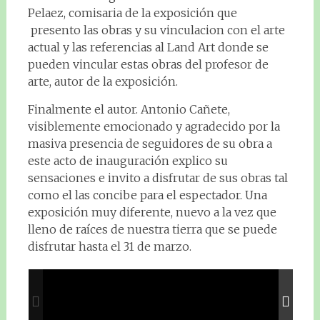
Pelaez, comisaria de la exposición que
presento las obras y su vinculacion con el arte
actual y las referencias al Land Art donde se
pueden vincular estas obras del profesor de
arte, autor de la exposición.
Finalmente el autor. Antonio Cañete,
visiblemente emocionado y agradecido por la
masiva presencia de seguidores de su obra a
este acto de inauguración explico su
sensaciones e invito a disfrutar de sus obras tal
como el las concibe para el espectador. Una
exposición muy diferente, nuevo a la vez que
lleno de raíces de nuestra tierra que se puede
disfrutar hasta el 31 de marzo.