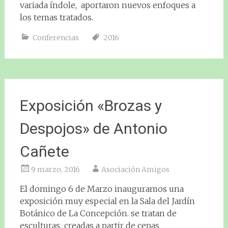
variada índole, aportaron nuevos enfoques a
los temas tratados.
Conferencias
2016
Exposición «Brozas y
Despojos» de Antonio
Cañete
9 marzo, 2016
Asociación Amigos
El domingo 6 de Marzo inauguramos una
exposición muy especial en la Sala del Jardín
Botánico de La Concepción. se tratan de
esculturas creadas a partir de cepas