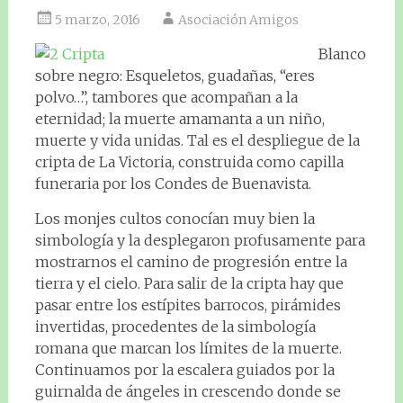
5 marzo, 2016
Asociación Amigos
Blanco
sobre negro: Esqueletos, guadañas, “eres
polvo…”, tambores que acompañan a la
eternidad; la muerte amamanta a un niño,
muerte y vida unidas. Tal es el despliegue de la
cripta de La Victoria, construida como capilla
funeraria por los Condes de Buenavista.
Los monjes cultos conocían muy bien la
simbología y la desplegaron profusamente para
mostrarnos el camino de progresión entre la
tierra y el cielo. Para salir de la cripta hay que
pasar entre los estípites barrocos, pirámides
invertidas, procedentes de la simbología
romana que marcan los límites de la muerte.
Continuamos por la escalera guiados por la
guirnalda de ángeles in crescendo donde se