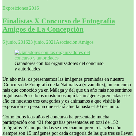
Exposiciones
2016
Finalistas X Concurso de Fotografia
Amigos de La Concepción
6 junio, 2016
23 junio, 2021
Asociación Amigos
Ganadores con los organizadores del concurso
y autoridades
Un año más, os presentamos las imágenes premiadas en nuestro
Concurso de Fotografía de la Naturaleza (y van diez), un concurso
más que conocido ya en Málaga y del que un año más nos sentimos
orgullosos.Por ello os mostramos aquí las imágenes premiadas este
año en nuestras tres categorías y os animamos a que visitéis la
exposición en persona que estará abierta hasta el 30 de Junio.
Como todos loas años el concurso ha presentado mucha
participación con 421 fotografías presentadas en total de 152
fotógrafos. Y aunque todas se merecían un premio la selección
siempre son 15 imágenes por cada categoría de las que tres se llevan