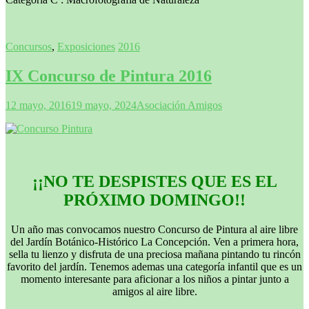
Concursos
,
Exposiciones
2016
IX Concurso de Pintura 2016
12 mayo, 2016
19 mayo, 2024
Asociación Amigos
¡¡NO TE DESPISTES QUE ES EL
PRÓXIMO DOMINGO!!
Un año mas convocamos nuestro Concurso de Pintura al aire libre
del Jardín Botánico-Histórico La Concepción. Ven a primera hora,
sella tu lienzo y disfruta de una preciosa mañana pintando tu rincón
favorito del jardín. Tenemos ademas una categoría infantil que es un
momento interesante para aficionar a los niños a pintar junto a
amigos al aire libre.