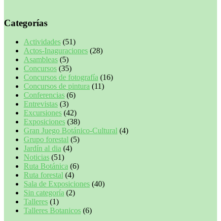
Categorías
Actividades
(51)
Actos-Inaguraciones
(28)
Asambleas
(5)
Concursos
(35)
Concursos de fotografía
(16)
Concursos de pintura
(11)
Conferencias
(6)
Entrevistas
(3)
Excursiones
(42)
Exposiciones
(38)
Gran Juego Botánico-Cultural
(4)
Grupo forestal
(5)
Jardín al dia
(4)
Noticias
(51)
Ruta Botánica
(6)
Ruta forestal
(4)
Sala de Exposiciones
(40)
Sin categoría
(2)
Talleres
(1)
Talleres Botanicos
(6)