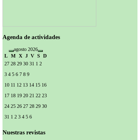
Agenda de actividades
agosto 2026
L
M
X
J
V
S
D
27
28
29
30
31
1
2
3
4
5
6
7
8
9
10
11
12
13
14
15
16
17
18
19
20
21
22
23
24
25
26
27
28
29
30
31
1
2
3
4
5
6
Nuestras revistas